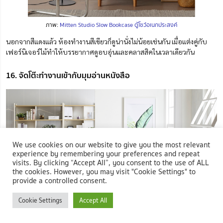
ภาพ:
Mitten Studio Slow Bookcase ตู้โชว์อเนกประสงค์
นอกจากสีแดงแล้ว ห้องทำงานสีเขียวก็ดูน่านั่งไม่น้อยเช่นกัน เมื่อแต่งคู่กับ
เฟอร์นิเจอร์ไม้ทำให้บรรยากาศดูอบอุ่นและคลาสสิคในเวลาเดียวกัน
16. จัดโต๊ะทำงานเข้ากับมุมอ่านหนังสือ
We use cookies on our website to give you the most relevant
experience by remembering your preferences and repeat
visits. By clicking “Accept All”, you consent to the use of ALL
the cookies. However, you may visit "Cookie Settings" to
provide a controlled consent.
Cookie Settings
Accept All