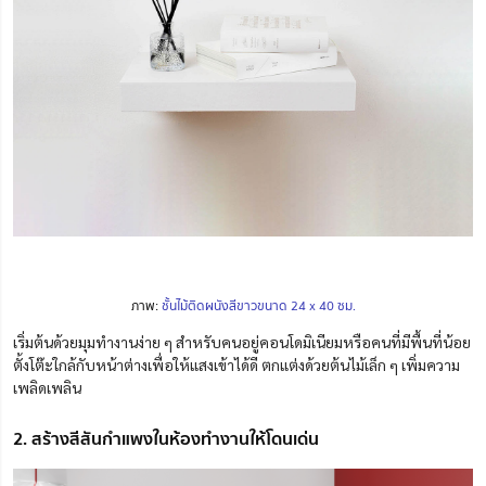
ภาพ:
ชั้นไม้ติดผนังสีขาวขนาด 24 x 40 ซม.
เริ่มต้นด้วยมุมทำงานง่าย ๆ สำหรับคนอยู่คอนโดมิเนียมหรือคนที่มีพื้นที่น้อย
ตั้งโต๊ะใกล้กับหน้าต่างเพื่อให้แสงเข้าได้ดี ตกแต่งด้วยต้นไม้เล็ก ๆ เพิ่มความ
เพลิดเพลิน
2. สร้างสีสันกำแพงในห้องทำงานให้โดนเด่น