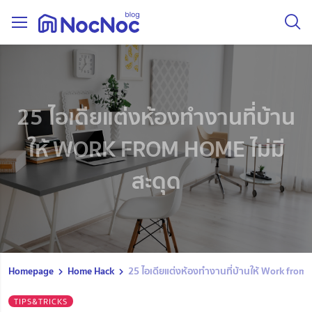
25 ไอเดียแต่งห้องทำงานที่บ้าน
ให้ WORK FROM HOME ไม่มี
สะดุด
Homepage
Home Hack
25 ไอเดียแต่งห้องทำงานที่บ้านให้ Work from 
TIPS&TRICKS