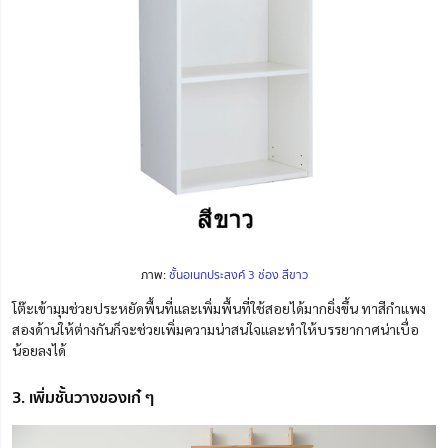
ภาพ:
ชั้นอเนกประสงค์ 3 ช่อง สีขาว
โต๊ะเข้ามุมช่วยประหยัดพื้นที่และเพิ่มพื้นที่ใช้สอยได้มากยิ่งขึ้น ทาสีกำแพง
สองด้านให้ต่างกันก็จะช่วยเพิ่มความน่าสนใจและทำให้บรรยากาศน่าเบื่อ
น้อยลงได้
3. เพิ่มชั้นวางของเก๋ ๆ