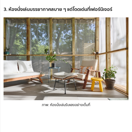
3. ห้องนั่งเล่นบรรยากาศสบาย ๆ แต่โดดเด่นที่เฟอร์นิเจอร์
ภาพ: ห้องนั่งเล่นรับแสงอย่างเต็มที่