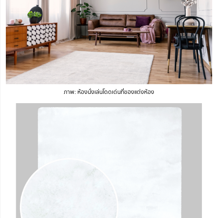
ภาพ: ห้องนั่งเล่นโดดเด่นที่ของแต่งห้อง