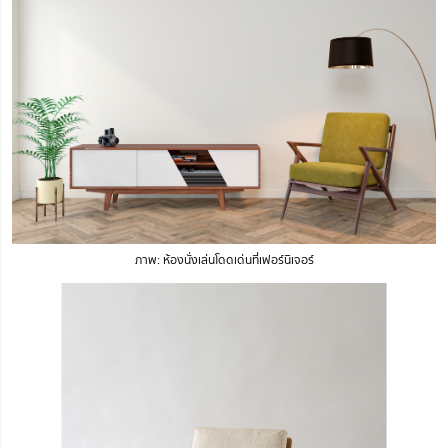
ภาพ: ห้องนั่งเล่นโดดเด่นที่เฟอร์นิเจอร์