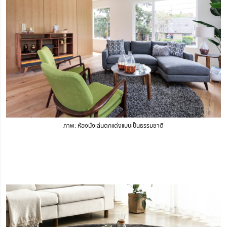
ภาพ: ห้องนั่งเล่นตกแต่งแบบเป็นธรรมชาติ