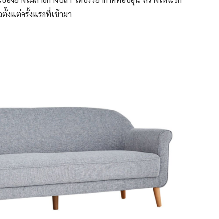
้งแต่ครั้งแรกที่เข้ามา