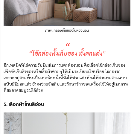
ภาพ: กล่องเก็บของในห้องนอน
“
“ใช้กล่องทั้งเก็บของ ทั้งตกแต่ง”
อีกเทคนิคที่ได้ความรับนิยมในการแต่งห้องนอน คือเลือกใช้กล่องเก็บของ
เพื่อจัดเก็บสิ่งของหรือเสื้อผ้าต่าง ๆ ให้เป็นระเบียบเรียบร้อย ไม่กองรก
เกะกะอยู่ตามพื้น เป็นเทคนิคหนึ่งที่ทั้งให้ช่วยแต่งห้องให้สวยงามตามแบบ
ฉบับมินิมอลแล้ว ยังคงช่วยจัดเก็บและรักษาข้าวของเครื่องใช้ให้อยู่ในสภาพ
ที่สะอาดสมบูรณ์ได้ด้วย
5. เลือกผ้าโทนสีอ่อน