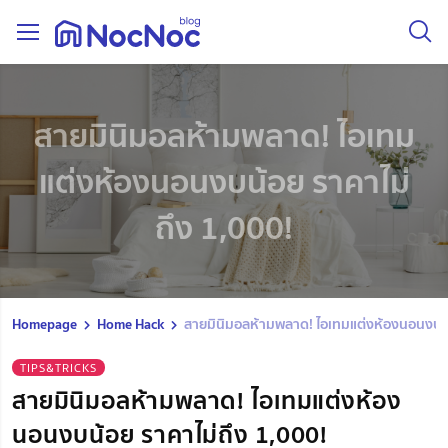
สายมินิมอลห้ามพลาด! ไอเทม
แต่งห้องนอนงบน้อย ราคาไม่
ถึง 1,000!
Homepage
Home Hack
สายมินิมอลห้ามพลาด! ไอเทมแต่งห้องนอนงบน้
TIPS&TRICKS
สายมินิมอลห้ามพลาด! ไอเทมแต่งห้อง
นอนงบน้อย ราคาไม่ถึง 1,000!