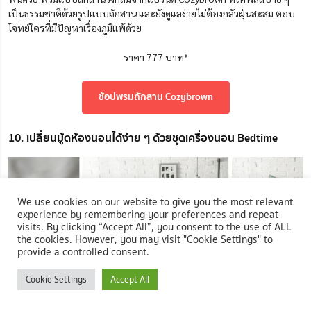
เป็นธรรมชาติด้วยรูปแบบถักสาน และยังดูแลง่ายไม่ต้องกลัวฝุ่นสะสม ตอบ
โจทย์ใครที่มีปัญหาเรื่องภูมิแพ้ด้วย
ราคา 777 บาท*
ช้อปพรมถักสาน Cozybrown
10. เปลี่ยนมู้ดห้องนอนได้ง่าย ๆ ด้วยชุดเครื่องนอน Bedtime
We use cookies on our website to give you the most relevant
experience by remembering your preferences and repeat
visits. By clicking “Accept All”, you consent to the use of ALL
the cookies. However, you may visit "Cookie Settings" to
provide a controlled consent.
Cookie Settings
Accept All