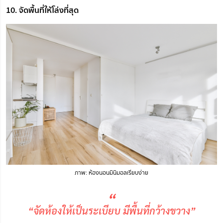
10. จัดพื้นที่ให้โล่งที่สุด
ภาพ: ห้องนอนมินิมอลเรียบง่าย
“
“จัดห้องให้เป็นระเบียบ มีพื้นที่กว้างขวาง”