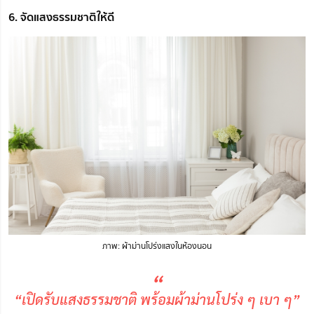
6. จัดแสงธรรมชาติให้ดี
ภาพ: ผ้าม่านโปร่งแสงในห้องนอน
“
“เปิดรับแสงธรรมชาติ พร้อมผ้าม่านโปร่ง ๆ เบา ๆ”