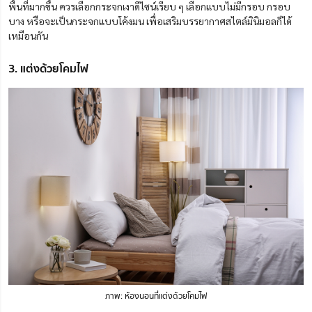
พื้นที่มากขึ้น
ควรเลือกกระจกเงาดีไซน์เรียบ ๆ เลือกแบบไม่มีกรอบ กรอบ
บาง หรือจะเป็นกระจกแบบโค้งมน เพื่อเสริมบรรยากาศสไตล์มินิมอลก็ได้
เหมือนกัน
3. แต่งด้วยโคมไฟ
ภาพ: ห้องนอนที่แต่งด้วยโคมไฟ