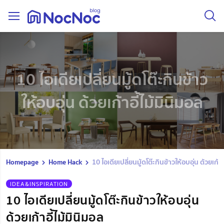
10 ไอเดียเปลี่ยนมู้ดโต๊ะกินข้าว
ให้อบอุ่น ด้วยเก้าอี้ไม้มินิมอล
Homepage
Home Hack
10 ไอเดียเปลี่ยนมู้ดโต๊ะกินข้าวให้อบอุ่น ด้วยเก้าอ
IDEA&INSPIRATION
10 ไอเดียเปลี่ยนมู้ดโต๊ะกินข้าวให้อบอุ่น
ด้วยเก้าอี้ไม้มินิมอล