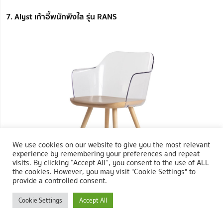
7. Alyst เก้าอี้พนักพิงใส รุ่น RANS
We use cookies on our website to give you the most relevant
experience by remembering your preferences and repeat
visits. By clicking “Accept All”, you consent to the use of ALL
the cookies. However, you may visit "Cookie Settings" to
provide a controlled consent.
Cookie Settings
Accept All
ภาพ:
Alyst เก้าอี้พนักพิงใส รุ่น RANS
อีกหนึ่งการผสมผสานแบบใหม่ อย่างเก้าอี้ไม้สวย ๆ จาก Alyst รุ่น RANS โดย