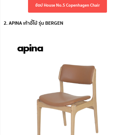
ช้อป House No.5 Copenhagen Chair
2. APINA เก้าอี้ไม้ รุ่น BERGEN