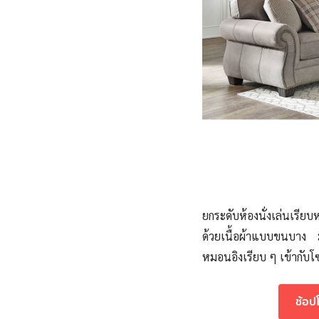
ยกระดับห้องนั่งเล่นเรียบ
ด้วยเนื้อผ้าแบบขนบาง ม
หมอนอิงเรียบ ๆ เข้ากับ
ช้อ