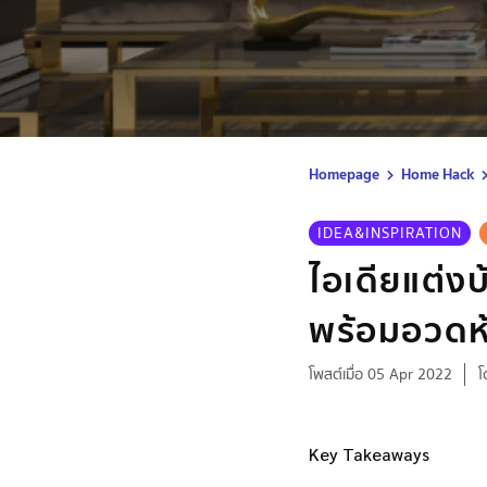
Homepage
Home Hack
IDEA&INSPIRATION
ไอเดียแต่ง
พร้อมอวดห้อ
โพสต์เมื่อ 05 Apr 2022
โ
Key Takeaways