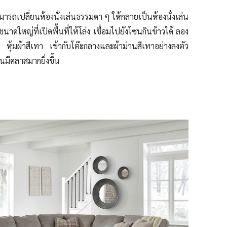
มารถเปลี่ยนห้องนั่งเล่นธรรมดา ๆ ให้กลายเป็นห้องนั่งเล่น
งขนาดใหญ่ที่เปิดพื้นที่ให้โล่ง เชื่อมไปยังโซนกินข้าวได้ ลอง
หุ้มผ้าสีเทา เข้ากับโต๊ะกลางและผ้าม่านสีเทาอย่างลงตัว
นมีคลาสมากยิ่งขึ้น