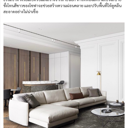
ซึ่งโทนสีขาวของโซฟาจะช่วยสร้างความผ่อนคลาย และปรับพื้นที่ให้ดูคลีน
สะอาดอย่างไม่น่าเชื่อ