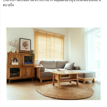
สบายใจ