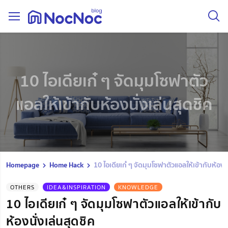
10 ไอเดียเก๋ ๆ จัดมุมโซฟาตัว
แอลให้เข้ากับห้องนั่งเล่นสุดชิค
Homepage
Home Hack
10 ไอเดียเก๋ ๆ จัดมุมโซฟาตัวแอลให้เข้ากับห้องนั
OTHERS
IDEA&INSPIRATION
KNOWLEDGE
10 ไอเดียเก๋ ๆ จัดมุมโซฟาตัวแอลให้เข้ากับ
ห้องนั่งเล่นสุดชิค