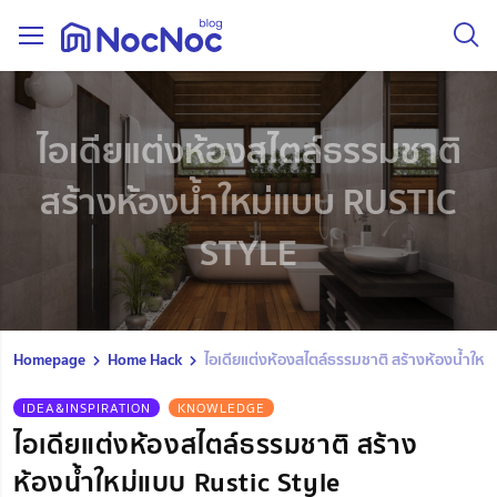
ไอเดียแต่งห้องสไตล์ธรรมชาติ
สร้างห้องน้ำใหม่แบบ RUSTIC
STYLE
Homepage
Home Hack
ไอเดียแต่งห้องสไตล์ธรรมชาติ สร้างห้องน้ำใหม
IDEA&INSPIRATION
KNOWLEDGE
ไอเดียแต่งห้องสไตล์ธรรมชาติ สร้าง
ห้องน้ำใหม่แบบ Rustic Style