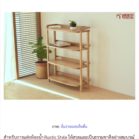
ภาพ:
ชั้นวางของตั้งพื้น
สำหรับการแต่งห้องน้ำ Rustic Style ให้สวยและเป็นธรรมชาติอย่างสมบูรณ์