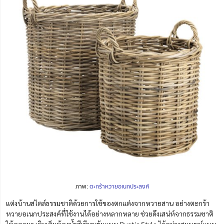
ภาพ:
ตะกร้าหวายอเนกประสงค์
แต่งบ้านสไตล์ธรรมชาติด้วยการใช้ของตกแต่งจากหวายสาน อย่างตะกร้า
หวายอเนกประสงค์ที่ใช้งานได้อย่างหลากหลาย ช่วยดึงเสน่ห์จากธรรมชาติ
ให้ออกมา เติมเต็มห้องน้ำสีเขียวเข้มแบบ Rustic Style ได้อย่างสมบูรณ์แบบ