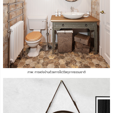
ภาพ: การแต่งบ้านด้วยการโชว์วัสดุจากธรรมชาติ