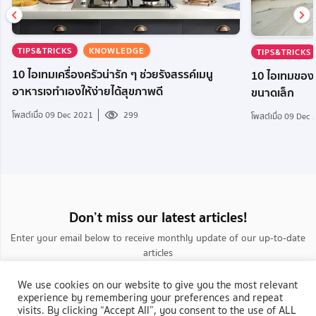
TIPS&TRICKS
KNOWLEDGE
TIPS&TRICKS
10 ไอเทมเครื่องครัวน่ารัก ๆ ช่วยรังสรรค์เมนู
10 ไอเทมของใช้
อาหารเจทำเองให้ง่ายได้สุขภาพดี
ขนาดเล็ก
โพสต์เมื่อ 09 Dec 2021
299
โพสต์เมื่อ 09 Dec
Don’t miss our latest articles!
Enter your email below to receive monthly update of our up-to-date
articles
We use cookies on our website to give you the most relevant
experience by remembering your preferences and repeat
visits. By clicking “Accept All”, you consent to the use of ALL