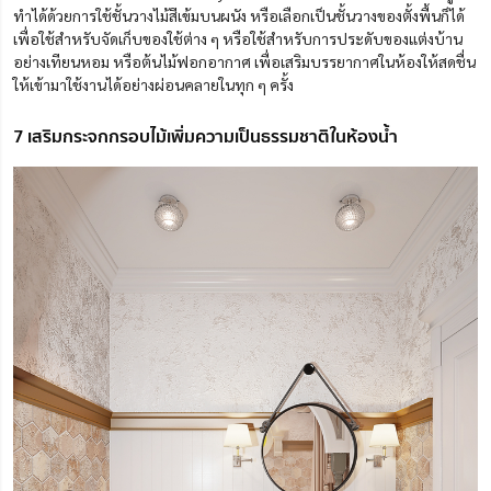
ทำได้ด้วยการใช้ชั้นวางไม้สีเข้มบนผนัง หรือเลือกเป็นชั้นวางของตั้งพื้นก็ได้
เพื่อใช้สำหรับจัดเก็บของใช้ต่าง ๆ หรือใช้สำหรับการประดับของแต่งบ้าน
อย่างเทียนหอม หรือต้นไม้ฟอกอากาศ เพื่อเสริมบรรยากาศในห้องให้สดชื่น
ให้เข้ามาใช้งานได้อย่างผ่อนคลายในทุก ๆ ครั้ง
7 เสริมกระจกกรอบไม้เพิ่มความเป็นธรรมชาติในห้องน้ำ