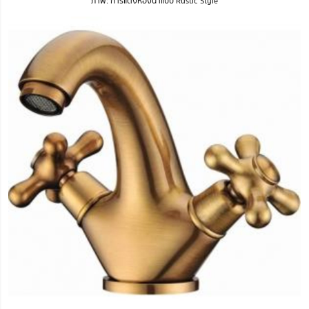
ภาพ: การแต่งห้องน้ำแบบ Rustic Style