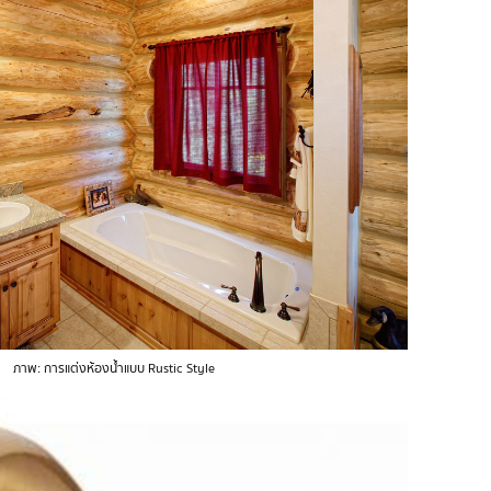
ภาพ: การแต่งห้องน้ำแบบ Rustic Style