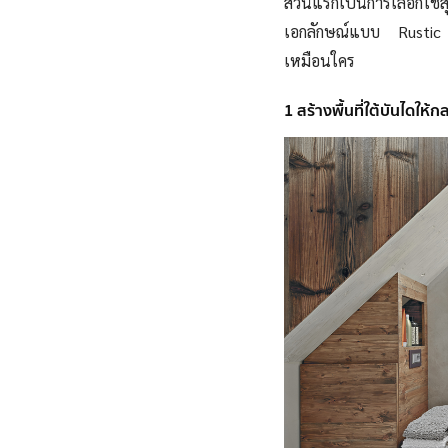
ส่วนแรกเป็นการเลือกใช้
เอกลักษณ์แบบ Rustic S
เหมือนใคร
1 สร้างพื้นที่ใต้บันไดให