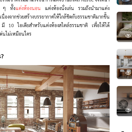
ง ๆ ทั้ง
แต่งห้องนอน
แต่งห้องนั่งเล่น รวมถึงนำมาแต่ง
 เนื่องจากช่วยสร้างบรรยากาศให้ใกล้ชิดกับธรรมชาติมากขึ้น
มี 10 ไอเดียสำหรับแต่งห้องสไตล์ธรรมชาติ เพื่อให้ได้
เด่นไม่เหมือนใคร
ร?