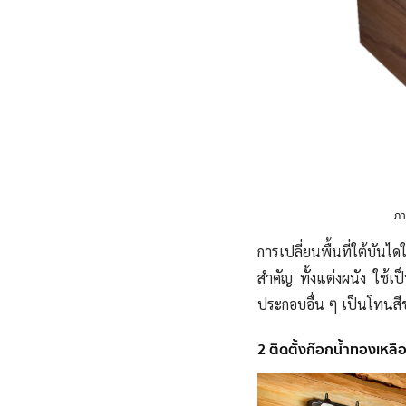
ภ
การเปลี่ยนพื้นที่ใต้บัน
สำคัญ ทั้งแต่งผนัง ใช้เป
ประกอบอื่น ๆ เป็นโทนสีขา
2 ติดตั้งก๊อกน้ำทองเหลือ