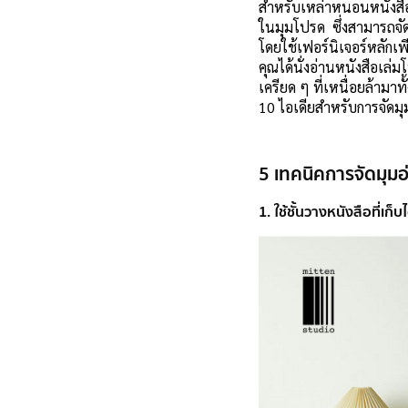
สำหรับเหล่าหนอนหนังสือ
ในมุมโปรด ซึ่งสามารถจัดม
โดยใช้เฟอร์นิเจอร์หลักเพ
คุณได้นั่งอ่านหนังสือเ
เครียด ๆ ที่เหนื่อยล้ามาทั้
10 ไอเดียสำหรับการจัดมุม
5 เทคนิคการจัดมุมอ
1. ใช้ชั้นวางหนังสือที่เก็บ