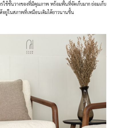
ช้ชั้นวางของที่มีคุณภาพ พร้อมพื้นที่จัดเก็บมาก ย่อมเก็บ
้อยู่ในสภาพที่เหมือนเดิมได้ยาวนานขึ้น