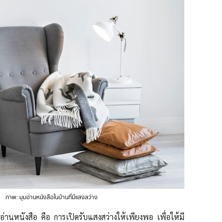
ภาพ: มุมอ่านหนังสือในบ้านที่มีแสงสว่าง
่านหนังสือ คือ การเปิดรับแสงสว่างให้เพียงพอ เพื่อให้มี