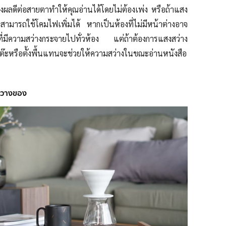
่งผลดีต่อสายตาทำให้คุณอ่านได้โดยไม่ต้องเพ่ง หรือถ้าแสง
สามารถใช้โคมไฟเพิ่มได้
หากเป็นห้องที่ไม่มีหน้าต่างอาจ
ี่มีความสว่างกระจายไปทั่วห้อง แต่ถ้าต้องการแสงสว่าง
งโต๊ะหรือตั้งพื้นแทนจะช่วยให้ความสว่างในขณะอ่านหนังสือ
ับวางของ