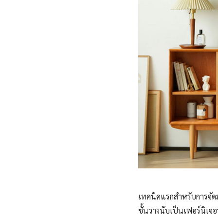
เทคนิคแรกสำหรับการจัดมุ
ชั้นวางนับเป็นเฟอร์นิเจ