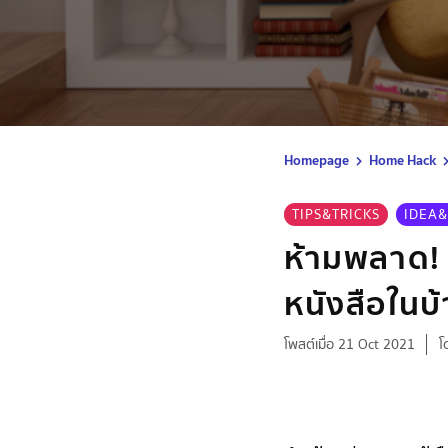
Homepage
Home Hack
TIPS&TRICKS
IDEA&
ห้ามพลาด! 
หนังสือในบ
โพสต์เมื่อ 21 Oct 2021
โ