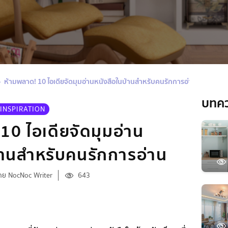
ห้ามพลาด! 10 ไอเดียจัดมุมอ่านหนังสือในบ้านสำหรับคนรักการอ่าน
บทค
INSPIRATION
10 ไอเดียจัดมุมอ่าน
้านสำหรับคนรักการอ่าน
ดย NocNoc Writer
643