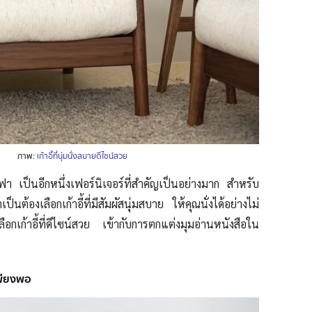
ภาพ:
เก้าอี้ที่นุ่มนั่งสบายดีไซน์สวย
ซฟา เป็นอีกหนึ่งเฟอร์นิเจอร์ที่สำคัญเป็นอย่างมาก สำหรับ
ป็นต้องเลือกเก้าอี้ที่มีสัมผัสนุ่มสบาย ให้คุณนั่งได้อย่างไม่
ลือกเก้าอี้ที่ดีไซน์สวย เข้ากับการตกแต่งมุมอ่านหนังสือใน
เพียงพอ