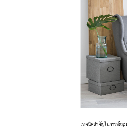
เทคนิคสำคัญในการจัดมุมอ