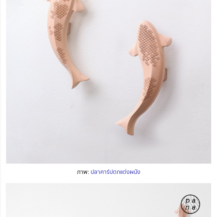
ภาพ:
ปลาคาร์ปตกแต่งผนัง