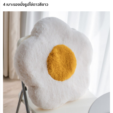
4 เบาะรองนั่งรูปไข่ดาวสีขาว