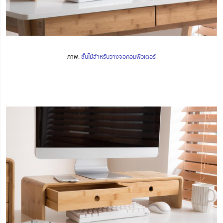
ภาพ:
ชั้นไม้สำหรับวางจอคอมพิวเตอร์