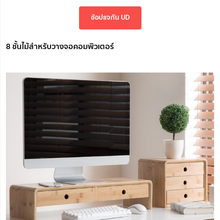
ช้อปแจกัน UD
8 ชั้นไม้สำหรับวางจอคอมพิวเตอร์