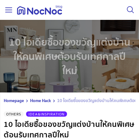
10 ไอเดียซื้อของขวัญแต่งบ้าน
ให้คนพิเศษต้อนรับเทศกาลปี
ใหม่
Homepage
Home Hack
10 ไอเดียซื้อของขวัญแต่งบ้านให้คนพิเศษต้อน
OTHERS
IDEA&INSPIRATION
10 ไอเดียซื้อของขวัญแต่งบ้านให้คนพิเศษ
ต้อนรับเทศกาลปีใหม่