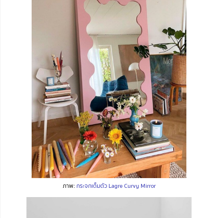
ภาพ:
กระจกเต็มตัว Lagre Curvy Mirror