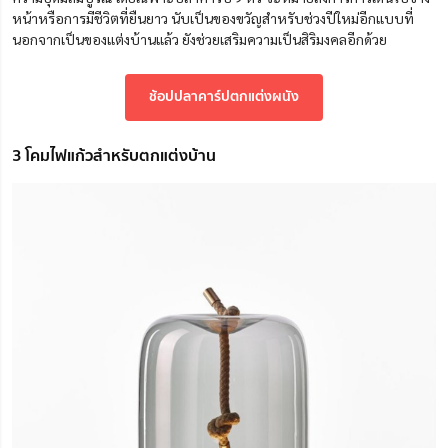
หน้าหรือการมีชีวิตที่ยืนยาว นับเป็นของขวัญสำหรับช่วงปีใหม่อีกแบบที่
นอกจากเป็นของแต่งบ้านแล้ว ยังช่วยเสริมความเป็นสิริมงคลอีกด้วย
ช้อปปลาคาร์ปตกแต่งผนัง
3 โคมไฟแก้วสำหรับตกแต่งบ้าน