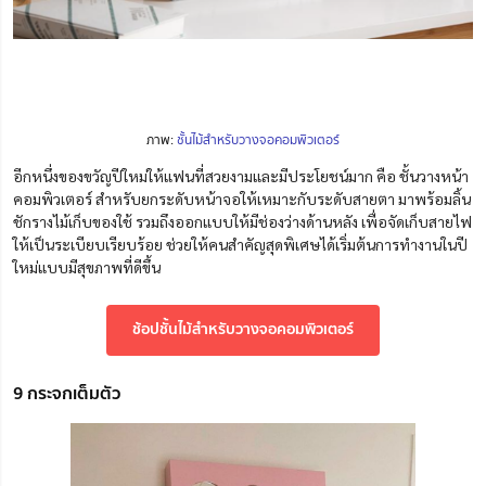
ภาพ:
ชั้นไม้สำหรับวางจอคอมพิวเตอร์
อีกหนึ่งของขวัญปีใหม่ให้แฟนที่สวยงามและมีประโยชน์มาก คือ ชั้นวางหน้า
คอมพิวเตอร์ สำหรับยกระดับหน้าจอให้เหมาะกับระดับสายตา มาพร้อมลิ้น
ชักรางไม้เก็บของใช้ รวมถึงออกแบบให้มีช่องว่างด้านหลัง เพื่อจัดเก็บสายไฟ
ให้เป็นระเบียบเรียบร้อย ช่วยให้คนสำคัญสุดพิเศษได้เริ่มต้นการทำงานในปี
ใหม่แบบมีสุขภาพที่ดีขึ้น
ช้อปชั้นไม้สำหรับวางจอคอมพิวเตอร์
9 กระจกเต็มตัว