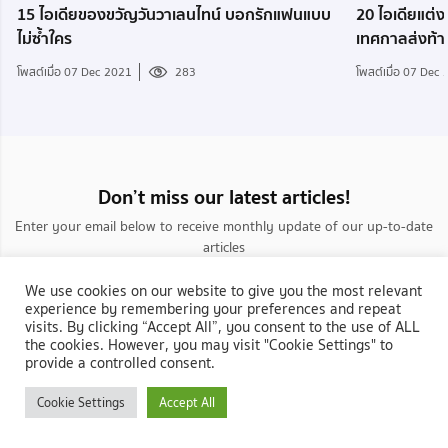
15 ไอเดียของขวัญวันวาเลนไทน์ บอกรักแฟนแบบ
20 ไอเดียแต่ง
ไม่ซ้ำใคร
เทศกาลส่งท้า
โพสต์เมื่อ 07 Dec 2021
283
โพสต์เมื่อ 07 Dec
Don’t miss our latest articles!
Enter your email below to receive monthly update of our up-to-date
articles
We use cookies on our website to give you the most relevant
experience by remembering your preferences and repeat
visits. By clicking “Accept All”, you consent to the use of ALL
the cookies. However, you may visit "Cookie Settings" to
provide a controlled consent.
กลับสู่ NocNoc.com
Cookie Settings
Accept All