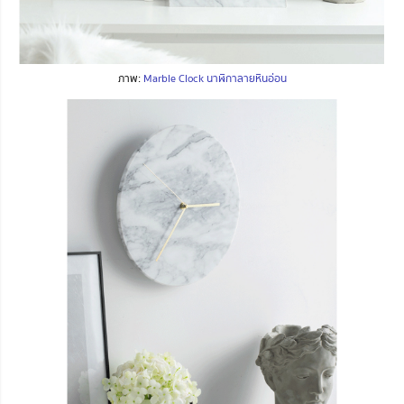
ภาพ:
Marble Clock นาฬิกาลายหินอ่อน