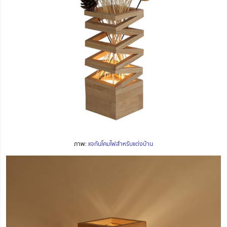
ภาพ:
แจกันโคมไฟสำหรับแต่งบ้าน