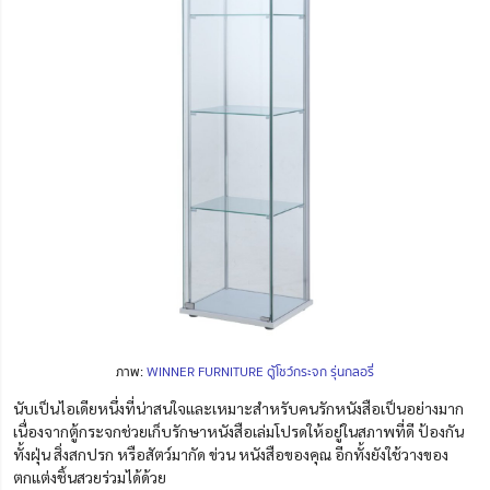
ภาพ:
WINNER FURNITURE ตู้โชว์กระจก รุ่นกลอรี่
นับเป็นไอเดียหนึ่งที่น่าสนใจและเหมาะสำหรับคนรักหนังสือเป็นอย่างมาก
เนื่องจากตู้กระจกช่วยเก็บรักษาหนังสือเล่มโปรดให้อยู่ในสภาพที่ดี ป้องกัน
ทั้งฝุ่น สิ่งสกปรก หรือสัตว์มากัด ข่วน หนังสือของคุณ อีกทั้งยังใช้วางของ
ตกแต่งชิ้นสวยร่วมได้ด้วย