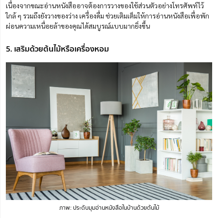
เนื่องจากขณะอ่านหนังสืออาจต้องการวางของใช้ส่วนตัวอย่างโทรศัพท์ไว้
ใกล้ ๆ รวมถึงยังวางของว่าง เครื่องดื่ม ช่วยเติมเต็มให้การอ่านหนังสือเพื่อพัก
ผ่อนความเหนื่อยล้าของคุณได้สมบูรณ์แบบมากยิ่งขึ้น
5. เสริมด้วยต้นไม้หรือเครื่องหอม
ภาพ: ประดับมุมอ่านหนังสือในบ้านด้วยต้นไม้