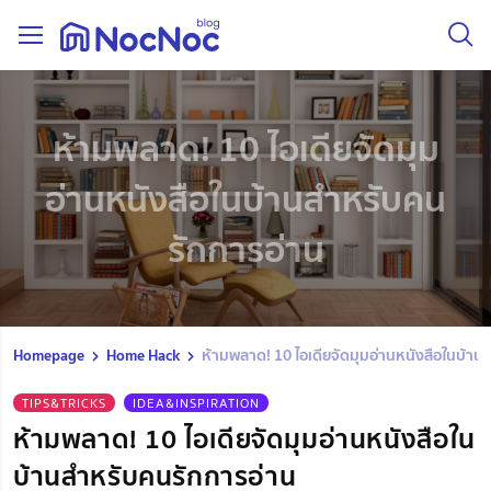
ห้ามพลาด! 10 ไอเดียจัดมุม
อ่านหนังสือในบ้านสำหรับคน
รักการอ่าน
Homepage
Home Hack
ห้ามพลาด! 10 ไอเดียจัดมุมอ่านหนังสือในบ้า
TIPS&TRICKS
IDEA&INSPIRATION
ห้ามพลาด! 10 ไอเดียจัดมุมอ่านหนังสือใน
บ้านสำหรับคนรักการอ่าน