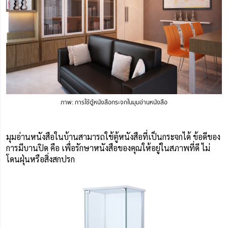
ภาพ: การใช้ตู้หนังสือกระจกในมุมอ่านหนังสือ
มุมอ่านหนังสือในบ้านสามารถใช้ตู้หนังสือที่เป็นกระจกได้ ข้อดีของ
การมีบานปิด คือ เพื่อรักษาหนังสือของคุณให้อยู่ในสภาพที่ดี ไม่
โดนฝุ่นหรือสิ่งสกปรก 