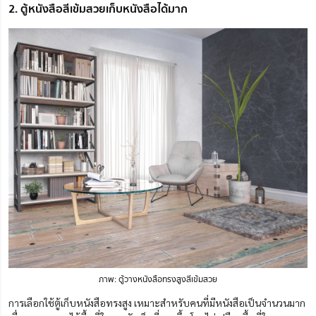
2. ตู้หนังสือสีเข้มสวยเก็บหนังสือได้มาก
ภาพ: ตู้วางหนังสือทรงสูงสีเข้มสวย
การเลือกใช้ตู้เก็บหนังสือทรงสูง เหมาะสำหรับคนที่มีหนังสือเป็นจำนวนมาก