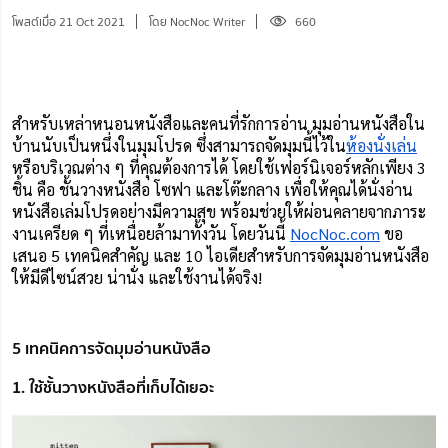
โพสต์เมื่อ 21 Oct 2021
โดย NocNoc Writer
660
สำหรับเหล่าหนอนหนังสือและคนที่รักการอ่าน มุมอ่านหนังสือใน
บ้านนับเป็นหนึ่งในมุมโปรด ซึ่งสามารถจัดมุมนี้ไว้ใน
ห้องนั่งเล่น
หรือบริเวณต่าง ๆ ที่คุณต้องการได้ โดยใช้เฟอร์นิเจอร์หลักเพียง 3 
ชิ้น คือ ชั้นวางหนังสือ โซฟา และโต๊ะกลาง เพื่อให้คุณได้นั่งอ่าน
หนังสือเล่มโปรดอย่างมีความสุข พร้อมช่วยให้ผ่อนคลายจากภาระ
งานเครียด ๆ ที่เหนื่อยล้ามาทั้งวัน โดยวันนี้ 
NocNoc.com
 ขอ
เสนอ 5 เทคนิคสำคัญ และ 10 ไอเดียสำหรับการจัดมุมอ่านหนังสือ
ให้มีดีไซน์สวย น่านั่ง และใช้งานได้จริง!
5 เทคนิคการจัดมุมอ่านหนังสือ
1. ใช้ชั้นวางหนังสือที่เก็บได้เยอะ