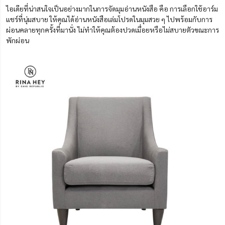
ไอเดียที่น่าสนใจเป็นอย่างมากในการจัดมุมอ่านหนังสือ คือ การเลือกใช้อาร์ม
แชร์ที่นุ่มสบาย ให้คุณได้อ่านหนังสือเล่มโปรดในมุมสวย ๆ ไปพร้อมกับการ
ผ่อนคลายทุกครั้งที่มานั่ง ไม่ทำให้คุณต้องปวดเมื่อยหรือไม่สบายตัวขณะการ
พักผ่อน