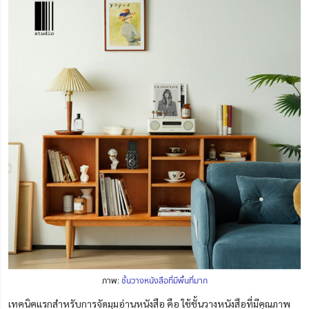
ภาพ:
ชั้นวางหนังสือที่มีพื้นที่มาก
เทคนิคแรกสำหรับการจัดมุมอ่านหนังสือ คือ ใช้ชั้นวางหนังสือที่มีคุณภาพ