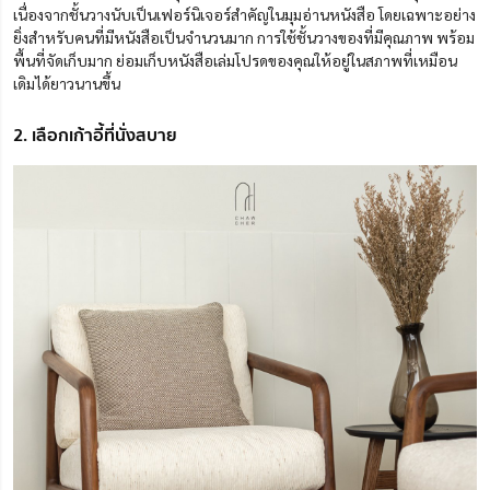
เนื่องจากชั้นวางนับเป็นเฟอร์นิเจอร์สำคัญในมุมอ่านหนังสือ โดยเฉพาะอย่าง
ยิ่งสำหรับคนที่มีหนังสือเป็นจำนวนมาก การใช้ชั้นวางของที่มีคุณภาพ พร้อม
พื้นที่จัดเก็บมาก ย่อมเก็บหนังสือเล่มโปรดของคุณให้อยู่ในสภาพที่เหมือน
เดิมได้ยาวนานขึ้น
2. เลือกเก้าอี้ที่นั่งสบาย