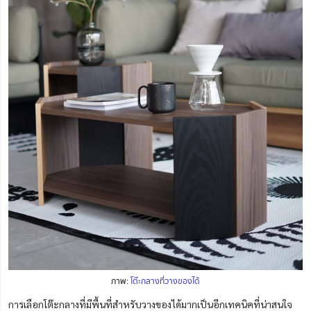
ภาพ:
โต๊ะกลางที่วางของได้
การเลือกโต๊ะกลางที่มีพื้นที่สำหรับวางของได้มากเป็นอีกเทคนิคที่น่าสนใจ