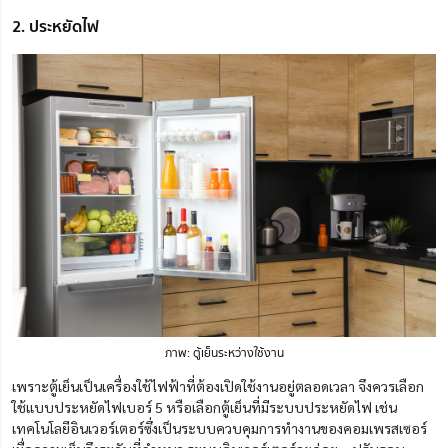
2. ประหยัดไฟ
ภาพ: ตู้เย็นระหว่างใช้งาน
เพราะตู้เย็นเป็นเครื่องใช้ไฟฟ้าที่ต้องเปิดใช้งานอยู่ตลอดเวลา จึงควรเลือก
ใช้แบบประหยัดไฟเบอร์ 5 หรือเลือกตู้เย็นที่มีระบบประหยัดไฟ เช่น
เทคโนโลยีอินเวอร์เตอร์ซึ่งเป็นระบบควบคุมการทำงานของคอมเพรสเซอร์