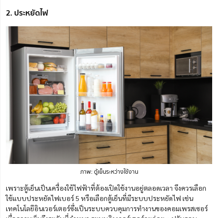
2. ประหยัดไฟ
ภาพ: ตู้เย็นระหว่างใช้งาน
เพราะตู้เย็นเป็นเครื่องใช้ไฟฟ้าที่ต้องเปิดใช้งานอยู่ตลอดเวลา จึงควรเลือก
ใช้แบบประหยัดไฟเบอร์ 5 หรือเลือกตู้เย็นที่มีระบบประหยัดไฟ เช่น
เทคโนโลยีอินเวอร์เตอร์ซึ่งเป็นระบบควบคุมการทำงานของคอมเพรสเซอร์