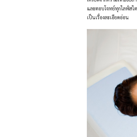
และตอบโจทย์ทุกไลฟ์สไต
เป็นเรื่องละเอียดอ่อน