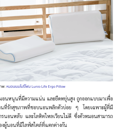
าพ:
หมอนเมมโมรี่โฟม Lunio Life Ergo Pillow
มอนหนุนที่มีความแน่น และยืดหยุ่นสูง ถูกออกแบบมาเพื่อ
ที่รักสุขภาพที่ชอบนอนพลิกตัวบ่อย ๆ โดยเฉพาะผู้ที่มี
การนอนหลับ และโลหิตไหลเวียนไม่ดี ซึ่งตัวหมอนสามารถ
ผู้นอนที่มีไลฟ์สไตล์ที่แตกต่างกัน