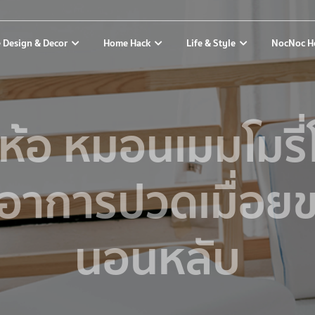
 Design & Decor
Home Hack
Life & Style
NocNoc H
ี่ห้อ หมอนเมมโมรี
อาการปวดเมื่อย
นอนหลับ