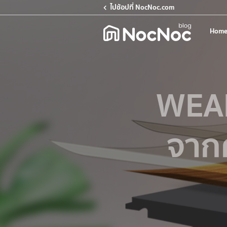
ไปช้อปที่ NocNoc.com
Home
WEAR
จาก