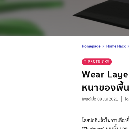
Homepage
Home Hack
TIPS&TRICKS
Wear Laye
หนาของพื้น
โพสต์เมื่อ 08 Jul 2021
โด
โดยปกติแล้วในการเลือกซ
(Thickness) ของพื้นมากเป