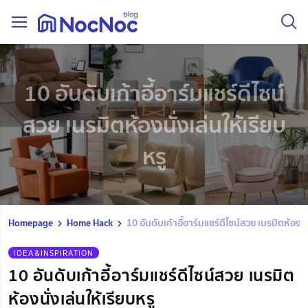
10 อันดับเก้าอี้อาร์มแชร์ดีไซน์
สวย เนรมิตห้องนั่งเล่นให้เรียบ
หรู
Homepage
Home Hack
10 อันดับเก้าอี้อาร์มแชร์ดีไซน์สวย เนรมิตห้องนั่
IDEA&INSPIRATION
10 อันดับเก้าอี้อาร์มแชร์ดีไซน์สวย เนรมิต
ห้องนั่งเล่นให้เรียบหรู