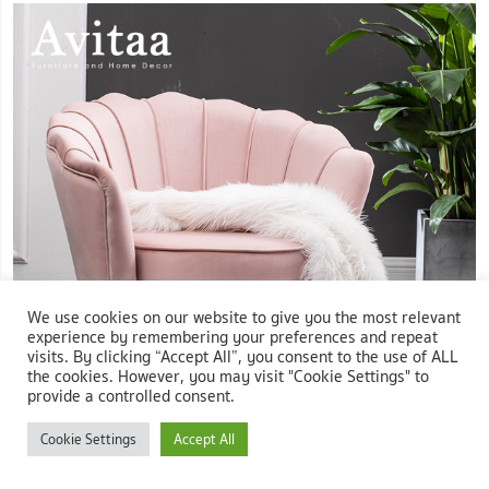
We use cookies on our website to give you the most relevant
experience by remembering your preferences and repeat
visits. By clicking “Accept All”, you consent to the use of ALL
the cookies. However, you may visit "Cookie Settings" to
provide a controlled consent.
Cookie Settings
Accept All
ภาพ:
Avitaa โซฟา รุ่น Scallop