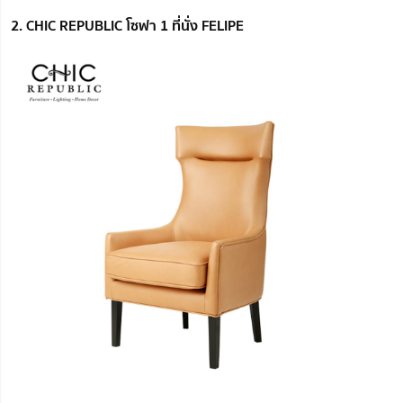
2. CHIC REPUBLIC โซฟา 1 ที่นั่ง FELIPE