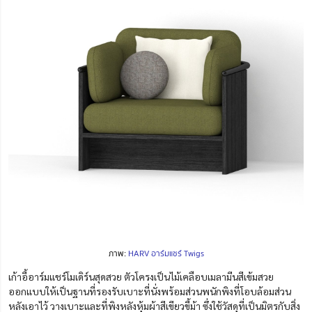
ภาพ:
HARV อาร์มแชร์ Twigs
เก้าอี้อาร์มแชร์โมเดิร์นสุดสวย ตัวโครงเป็นไม้เคลือบเมลามีนสีเข้มสวย
ออกแบบให้เป็นฐานที่รองรับเบาะที่นั่งพร้อมส่วนพนักพิงที่โอบล้อมส่วน
หลังเอาไว้ วางเบาะและที่พิงหลังหุ้มผ้าสีเขียวขี้ม้า ซึ่งใช้วัสดุที่เป็นมิตรกับสิ่ง