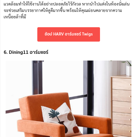
แวดล้อมทำให้ใช้งานได้อย่างปลอดภัยไร้กังวล หากนำไปแต่งในห้องนั่งเล่น
จะช่วยเสริมบรรยากาศให้ดูดีมากขึ้น พร้อมให้คุณผ่อนคลายจากความ
เหนื่อยล้าที่มี
ช้อป HARV อาร์มแชร์ Twigs
6. Dining11 อาร์มแชร์