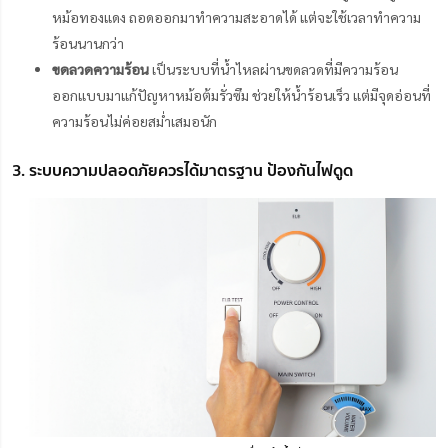
หม้อทองแดง ถอดออกมาทำความสะอาดได้ แต่จะใช้เวลาทำความ
ร้อนนานกว่า
ขดลวดความร้อน
เป็นระบบที่น้ำไหลผ่านขดลวดที่มีความร้อน
ออกแบบมาแก้ปัญหาหม้อต้มรั่วซึม ช่วยให้น้ำร้อนเร็ว แต่มีจุดอ่อนที่
ความร้อนไม่ค่อยสม่ำเสมอนัก
3. ระบบความปลอดภัยควรได้มาตรฐาน ป้องกันไฟดูด