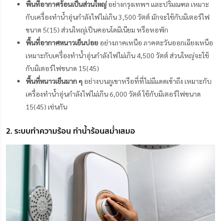
พื้นที่อากาศร้อนเป็นส่วนใหญ่
อย่างกรุงเทพฯ และปริมณฑล เหมาะ
กับเครื่องทำน้ำอุ่นกำลังไฟไม่เกิน 3,500 วัตต์ มักจะใช้กับมิเตอร์ไฟ
ขนาด 5(15) ส่วนใหญ่เป็นคอนโดมิเนียม หรือหอพัก
พื้นที่อากาศหนาวเย็นบ่อย
อย่างภาคเหนือ ภาคตะวันออกเฉียงเหนือ
เหมาะกับเครื่องทำน้ำอุ่นกำลังไฟไม่เกิน 4,500 วัตต์ ส่วนใหญ่จะใช้
กับมิเตอร์ไฟขนาด 15(45)
พื้นที่หนาวเย็นมาก ๆ
อย่างบนภูเขาหรือที่ที่ไม่มีแดดเข้าถึง เหมาะกับ
เครื่องทำน้ำอุ่นกำลังไฟไม่เกิน 6,000 วัตต์ ใช้กับมิเตอร์ไฟขนาด
15(45) เช่นกัน
2. ระบบทำความร้อน ทำน้ำร้อนสม่ำเสมอ