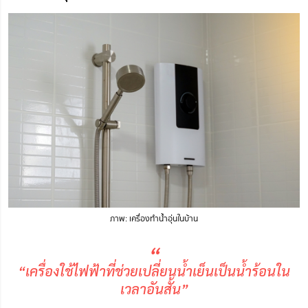
ภาพ: เครื่องทำน้ำอุ่นในบ้าน
“
“เครื่องใช้ไฟฟ้าที่ช่วยเปลี่ยนน้ำเย็นเป็นน้ำร้อนใน
เวลาอันสั้น”