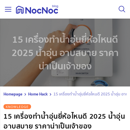
15 เครื่องทําน้ำอุ่นยี่ห้อไหนดี
2025 น้ำอุ่น อาบสบาย ราคา
น่าเป็นเจ้าของ
Homepage
Home Hack
15 เครื่องทําน้ำอุ่นยี่ห้อไหนดี 2025 น้ำอุ่น อ
KNOWLEDGE
15 เครื่องทําน้ำอุ่นยี่ห้อไหนดี 2025 น้ำอุ่น
อาบสบาย ราคาน่าเป็นเจ้าของ