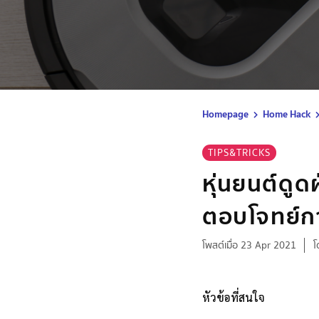
Homepage
Home Hack
TIPS&TRICKS
หุ่นยนต์ดูดฝ
ตอบโจทย์ก
โพสต์เมื่อ 23 Apr 2021
โ
หัวข้อที่สนใจ