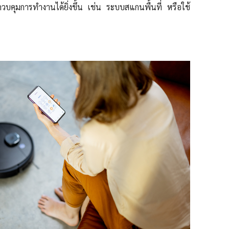
บคุมการทำงานได้ยิ่งขึ้น
เช่น ระบบสแกนพื้นที่ หรือใช้