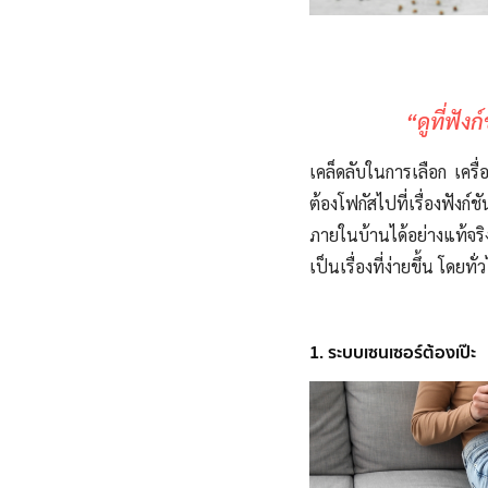
“ดูที่ฟั
เคล็ดลับในการเลือก เครื่อ
ต้อง
โฟกัสไปที่
เรื่องฟังก
ภายในบ้านได้อย่างแท้จริ
เป็นเรื่องที่ง่ายขึ้น
โดยทั่ว
1. ระบบเซนเซอร์ต้องเป๊ะ