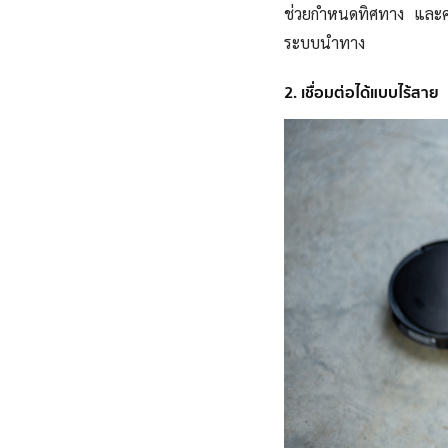
ช่วยกำหนด
ทิศทาง และคว
ระบบนำทาง
2. เชื่อมต่อได้แบบไร้สาย