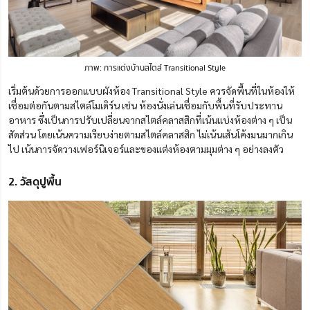
ภาพ: การแต่งบ้านสไตล์ Transitional Style
เริ่มต้นด้วยการออกแบบผังห้อง Transitional Style ควรจัดพื้นที่ในห้องให้
เชื่อมต่อกันตามสไตล์โมเดิร์น เช่น ห้องนั่งเล่นเชื่อมกับพื้นที่รับประทาน
อาหาร ซึ่งเป็นการปรับเปลี่ยนจากสไตล์คลาสสิกที่เน้นแบ่งห้องต่าง ๆ เป็น
สัดส่วน โดยเน้นความเรียบง่ายตามสไตล์คลาสสิก ไม่เน้นเส้นโค้งมนมากเกิน
ไป เน้นการจัดวางเฟอร์นิเจอร์และของแต่งห้องตามมุมต่าง ๆ อย่างลงตัว
2. วัสดุปูพื้น