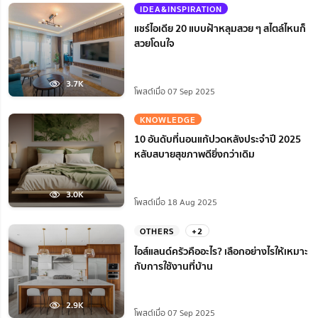
IDEA&INSPIRATION
แชร์ไอเดีย 20 แบบฝ้าหลุมสวย ๆ สไตล์ไหนก็
สวยโดนใจ
3.7K
โพสต์เมื่อ 07 Sep 2025
KNOWLEDGE
10 อันดับที่นอนแก้ปวดหลังประจำปี 2025
หลับสบายสุขภาพดียิ่งกว่าเดิม
3.0K
โพสต์เมื่อ 18 Aug 2025
OTHERS
+2
ไอส์แลนด์ครัวคืออะไร? เลือกอย่างไรให้เหมาะ
กับการใช้งานที่บ้าน
2.9K
โพสต์เมื่อ 07 Sep 2025