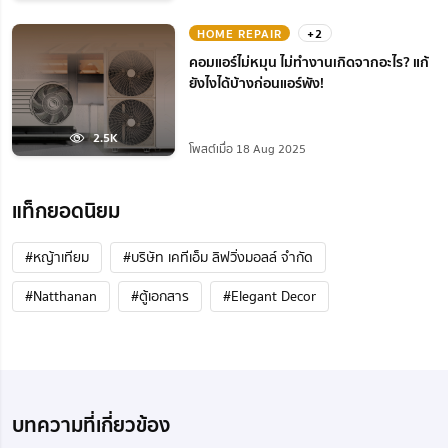
HOME REPAIR
+2
คอมแอร์ไม่หมุน ไม่ทํางานเกิดจากอะไร? แก้
ยังไงได้บ้างก่อนแอร์พัง!
2.5K
โพสต์เมื่อ 18 Aug 2025
แท็กยอดนิยม
#หญ้าเทียม
#บริษัท เคทีเอ็ม ลิฟวิ่งมอลล์ จำกัด
#Natthanan
#ตู้เอกสาร
#Elegant Decor
บทความที่เกี่ยวข้อง