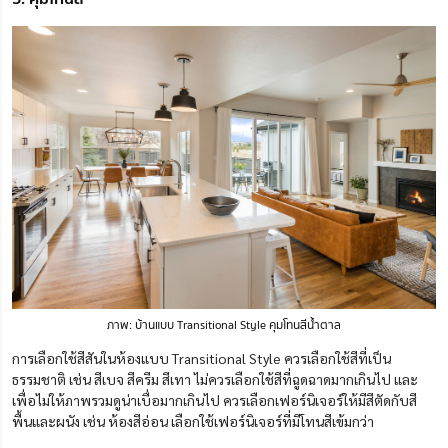
ภาพ: บ้านแบบ Transitional Style คุมโทนสีน้ำตาล
การเลือกใช้สีสันในห้องแบบ Transitional Style ควรเลือกใช้สีที่เป็น
ธรรมชาติ เช่น สีเบจ สีครีม สีเทา ไม่ควรเลือกใช้สีที่ฉูดฉาดมากเกินไป และ
เพื่อไม่ให้ภาพรวมดูน่าเบื่อมากเกินไป ควรเลือกเฟอร์นิเจอร์ให้มีสีตัดกับสี
พื้นและผนัง เช่น ห้องสีอ่อน เลือกใช้เฟอร์นิเจอร์ที่มีโทนสีเข้มกว่า