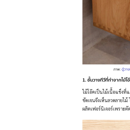
ภาพ:
ตู้วา
1. ชั้นวางทีวีที่ทำจากไม้โอ
ไม้โอ๊คเป็นไม้เนื้อแข็งที
ชัดเจนจึงเห็นลวดลายไม้ 
ผลิตเฟอร์นิเจอร์เพราะตัด