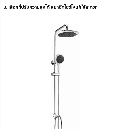
3. เลือกที่ปรับความสูงได้ สมาชิกไซซ์ไหนก็ใช้สะดวก