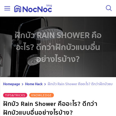
ฝักบัว RAIN SHOWER คือ
อะไร? ดีกว่าฝักบัวแบบอื่น
อย่างไรบ้าง?
Homepage
Home Hack
ฝักบัว Rain Shower คืออะไร? ดีกว่าฝักบัวแบบอ
TIPS&TRICKS
KNOWLEDGE
ฝักบัว Rain Shower คืออะไร? ดีกว่า
ฝักบัวแบบอื่นอย่างไรบ้าง?