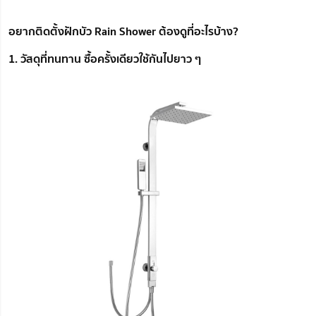
อยากติดตั้งฝักบัว Rain Shower ต้องดูที่อะไรบ้าง?
1. วัสดุที่ทนทาน ซื้อครั้งเดียวใช้กันไปยาว ๆ