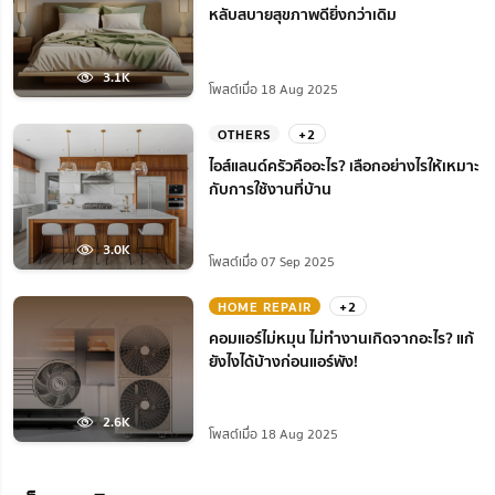
หลับสบายสุขภาพดียิ่งกว่าเดิม
3.1K
โพสต์เมื่อ 18 Aug 2025
OTHERS
+2
ไอส์แลนด์ครัวคืออะไร? เลือกอย่างไรให้เหมาะ
กับการใช้งานที่บ้าน
3.0K
โพสต์เมื่อ 07 Sep 2025
HOME REPAIR
+2
คอมแอร์ไม่หมุน ไม่ทํางานเกิดจากอะไร? แก้
ยังไงได้บ้างก่อนแอร์พัง!
2.6K
โพสต์เมื่อ 18 Aug 2025