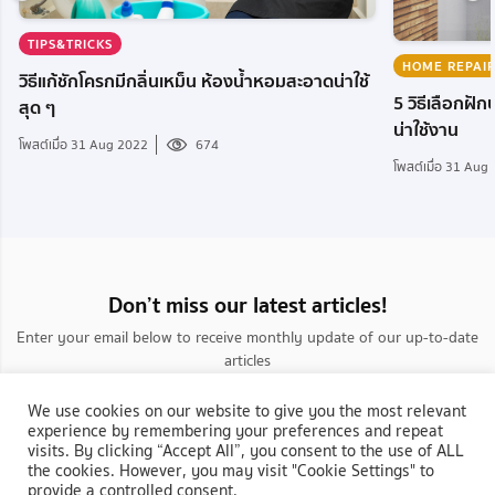
TIPS&TRICKS
HOME REPAI
วิธีแก้ชักโครกมีกลิ่นเหม็น ห้องน้ำหอมสะอาดน่าใช้
5 วิธีเลือกฝั
สุด ๆ
น่าใช้งาน
โพสต์เมื่อ 31 Aug 2022
674
โพสต์เมื่อ 31 Aug
Don’t miss our latest articles!
Enter your email below to receive monthly update of our up-to-date
articles
We use cookies on our website to give you the most relevant
experience by remembering your preferences and repeat
visits. By clicking “Accept All”, you consent to the use of ALL
the cookies. However, you may visit "Cookie Settings" to
provide a controlled consent.