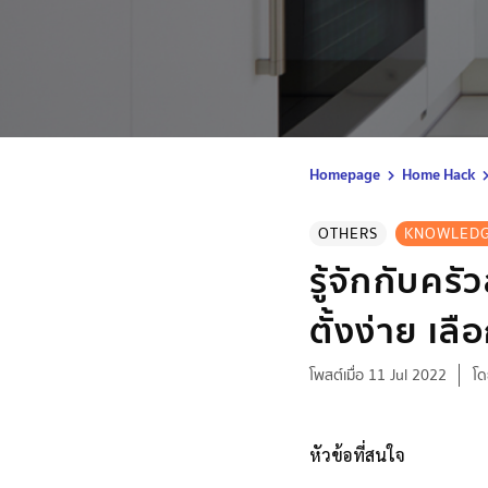
Homepage
Home Hack
OTHERS
KNOWLED
รู้จักกับครัว
ตั้งง่าย เล
โพสต์เมื่อ 11 Jul 2022
โด
หัวข้อที่สนใจ