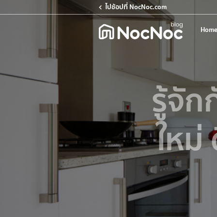
ไปช้อปที่ NocNoc.com
Home
รู้จัก
ใหม่ 