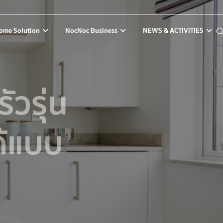
ome Solution
NocNoc Business
NEWS & ACTIVITIES
รัวรุ่น
ได้แบบ