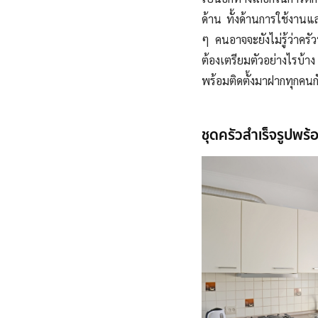
ด้าน ทั้งด้านการใช้งาน
ๆ คนอาจจะยังไม่รู้ว่าครั
ต้องเตรียมตัวอย่างไรบ้าง
พร้อมติดตั้งมาฝากทุกคนก
ชุดครัวสําเร็จรูปพร้