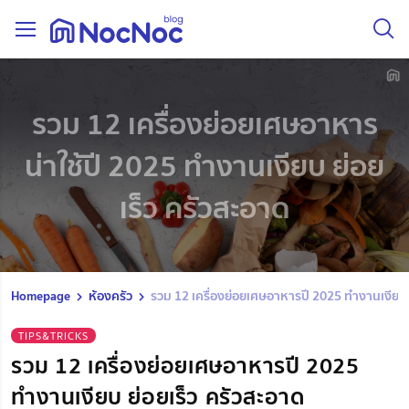
รวม 12 เครื่องย่อยเศษอาหาร
น่าใช้ปี 2025 ทำงานเงียบ ย่อย
เร็ว ครัวสะอาด
Homepage
ห้องครัว
รวม 12 เครื่องย่อยเศษอาหารปี 2025 ทำงานเงียบ 
TIPS&TRICKS
รวม 12 เครื่องย่อยเศษอาหารปี 2025
ทำงานเงียบ ย่อยเร็ว ครัวสะอาด