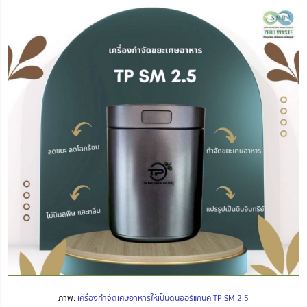
ภาพ:
เครื่องกำจัดเศษอาหารให้เป็นดินออร์แกนิค TP SM 2.5