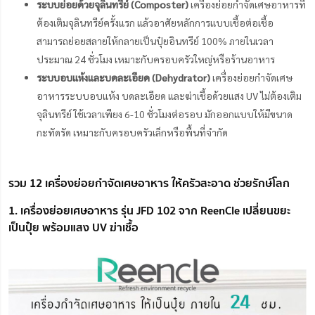
ระบบย่อยด้วยจุลินทรีย์ (Composter)
เครื่องย่อยกำจัดเศษอาหารที่
ต้องเติมจุลินทรีย์ครั้งแรก แล้วอาศัยหลักการแบบเชื้อต่อเชื้อ
สามารถย่อยสลายให้กลายเป็นปุ๋ยอินทรีย์ 100% ภายในเวลา
ประมาณ 24 ชั่วโมง เหมาะกับครอบครัวใหญ่หรือร้านอาหาร
ระบบอบแห้งและบดละเอียด (Dehydrator)
เครื่องย่อยกำจัดเศษ
อาหารระบบอบแห้ง บดละเอียด และฆ่าเชื้อด้วยแสง UV ไม่ต้องเติม
จุลินทรีย์ ใช้เวลาเพียง 6-10 ชั่วโมงต่อรอบ มักออกแบบให้มีขนาด
กะทัดรัด เหมาะกับครอบครัวเล็กหรือพื้นที่จำกัด
รวม 12 เครื่องย่อยกำจัดเศษอาหาร ให้ครัวสะอาด ช่วยรักษ์โลก
1. เครื่องย่อยเศษอาหาร รุ่น JFD 102 จาก ReenCle เปลี่ยนขยะ
เป็นปุ๋ย พร้อมแสง UV ฆ่าเชื้อ