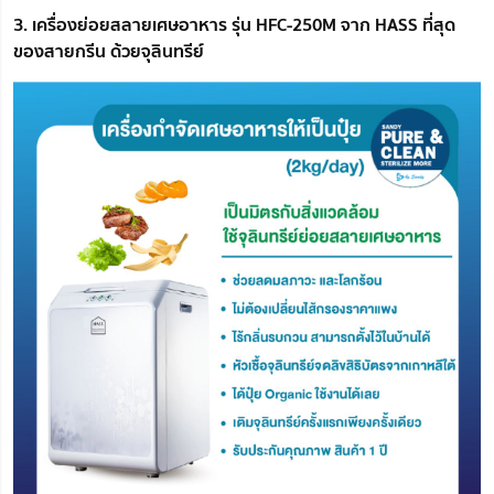
3. เครื่องย่อยสลายเศษอาหาร รุ่น HFC-250M จาก HASS ที่สุด
ของสายกรีน ด้วยจุลินทรีย์