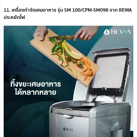
11. เครื่องกำจัดเศษอาหาร รุ่น SM 100/CPM-SM098 จาก REWA
ประหยัดไฟ