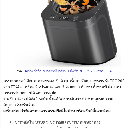
ภาพ :
เครื่องกำจัดเศษอาหารในครัวระบบไฟฟ้า รุ่น TRC 200 จาก TEKA
ครบทุกการกำจัดเศษอาหารในครัว ด้วยเครื่องกำจัดเศษอาหาร รุ่น TRC 200
จาก TEKA มาพร้อม 9 โปรแกรม และ 3 โหมดการทำงาน ทั้งขยะทั่วไป เศษ
อาหารย่อยสลายได้ และการหมัก
รองรับปริมาณได้ถึง 3 ระดับ ตั้งแต่น้อยจนถึงมาก ครอบคลุมทุกความ
ต้องการในครัวเรือน
เครื่องย่อยกำจัดเศษอาหาร สร้างฟีลดีในบ้าน พร้อมรักษ์สิ่งแวดล้อม
ประหยัดไฟ ปรับตามปริมาณและประเภทเศษอาหาร