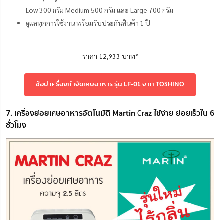
Low 300 กรัม Medium 500 กรัม และ Large 700 กรัม
ดูแลทุกการใช้งาน พร้อมรับประกันสินค้า 1 ปี
ราคา 12,933 บาท*
ช้อป เครื่องกำจัดเศษอาหาร รุ่น LF-01 จาก TOSHINO
7. เครื่องย่อยเศษอาหารอัตโนมัติ Martin Craz ใช้ง่าย ย่อยเร็วใน 6
ชั่วโมง