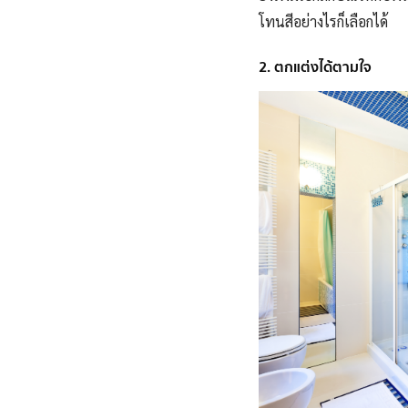
โทนสีอย่างไรก็เลือกได้
2. ตกแต่งได้ตามใจ