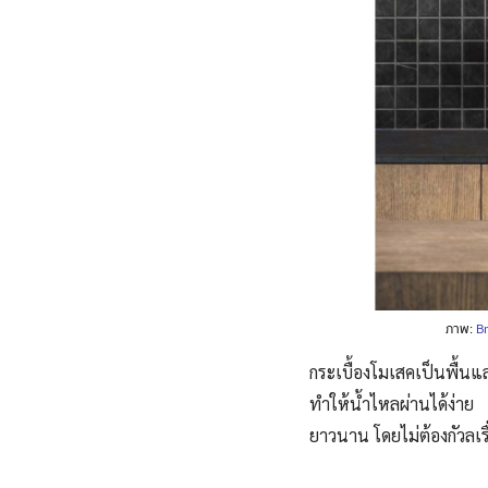
ภาพ:
Br
กระเบื้องโมเสคเป็นพื้น
ทำให้น้ำไหลผ่านได้ง่า
ยาวนาน โดยไม่ต้องกัวลเรื