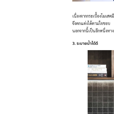
เนื่องจากกระเบื้องโมเส
จึงตกแต่งได้ตามใจชอบ
นอกจากนี้เป็นอีกหนึ่งทา
3. ระบายน้ำได้ดี