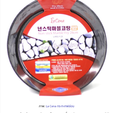
ภาพ:
La Cena กระทะเทฟล่อน