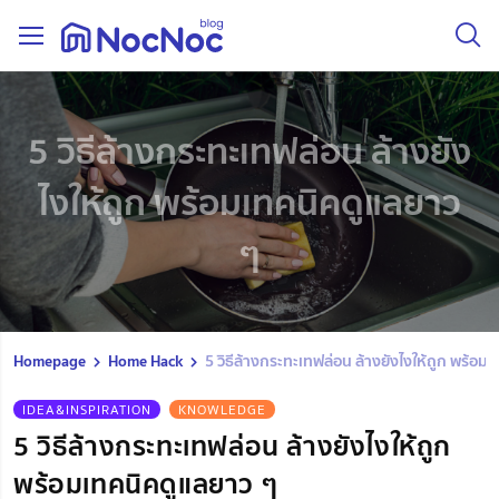
5 วิธีล้างกระทะเทฟล่อน ล้างยัง
ไงให้ถูก พร้อมเทคนิคดูแลยาว
ๆ
Homepage
Home Hack
5 วิธีล้างกระทะเทฟล่อน ล้างยังไงให้ถูก พร้อม
IDEA&INSPIRATION
KNOWLEDGE
5 วิธีล้างกระทะเทฟล่อน ล้างยังไงให้ถูก
พร้อมเทคนิคดูแลยาว ๆ