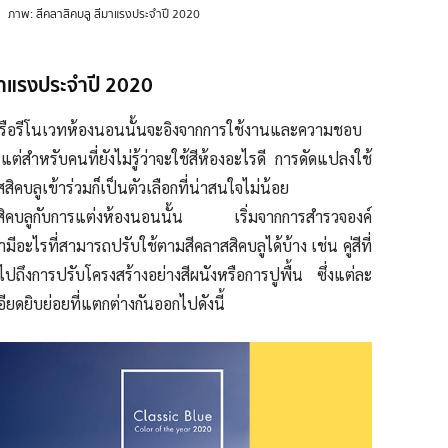
ภาพ: สีคลาสิคบลู สีมาแรงประจำปี 2020
มาแรงประจำปี 2020
รือรีโนเวทห้องนอนนั้นจะอิงจากการใช้งานและความชอบ
ต่สำหรับคนที่ยังไม่รู้ว่าจะใช้สีห้องอะไรดี การดัดแปลงใช้
สิคบลูเข้าร่วมก็เป็นตัวเลือกที่น่าสนใจไม่น้อย
สสิคบลูกับการแต่งห้องนอนนั้น เริ่มจากการสำรวจองค์
อะไรที่สามารถปรับใช้ตามสีคลาสสิคบลูได้บ้าง เช่น คู่สีที่
ไปถึงการปรับโครงสร้างอย่างสีผนังหรือการปูพื้น ซึ่งแต่ละ
ยดยิบย่อยที่แตกต่างกันออกไปดังนี้