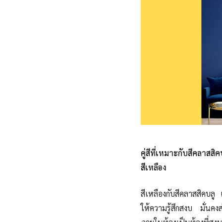
คู่สีที่เหมาะกับสีคลาสสิค
สีเหลือง
สีเหลืองกับสีคลาสสิคบลู 
ให้ความรู้สึกสงบ มั่นค