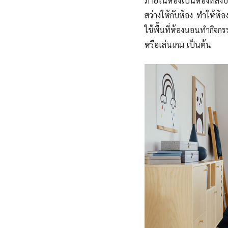
ภายในห้องเป็นห้องที่สงบ
สว่างให้กับห้อง ทำให้ห้อง
ใช้พื้นที่ห้องนอนทำกิจก
หรือเล่นเกม เป็นต้น