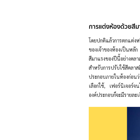
การแต่งห้องด้วยสี
โดยปกติแล้วการตกแต่งห
ของเจ้าของห้องเป็นหลัก แ
สีมาแรงของปีนี้อย่างคลาส
สำหรับการปรับใช้สีคลา
ประกอบภายในห้องก่อนว่ามี
เลือกใช้, เฟอร์นิเจอร์จน
องค์ประกอบก็จะมีรายละเอี