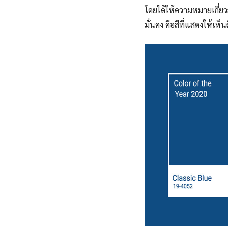
โดยได้ให้ความหมายเกี่ยว
มั่นคง คือสีที่แสดงให้เห