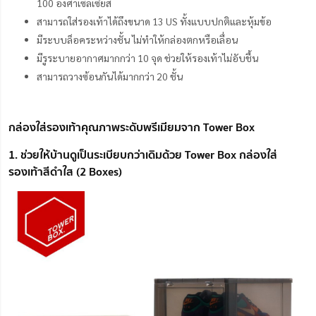
100 องศาเซลเซียส
สามารถใส่รองเท้าได้ถึงขนาด 13 US ทั้งแบบปกติและหุ้มข้อ
มีระบบล็อคระหว่างชั้น ไม่ทำให้กล่องตกหรือเลื่อน
มีรูระบายอากาศมากกว่า 10 จุด ช่วยให้รองเท้าไม่อับชื้น
สามารถวางซ้อนกันได้มากกว่า 20 ชั้น
กล่องใส่รองเท้าคุณภาพระดับพรีเมียมจาก Tower Box
1. ช่วยให้บ้านดูเป็นระเบียบกว่าเดิมด้วย Tower Box กล่องใส่
รองเท้าสีดำใส (2 Boxes)