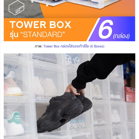
ภาพ:
Tower Box กล่องใส่รองเท้าสีใส (6 Boxes)