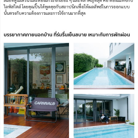
ไลฟ์สไตล์ โดยคุณปิ๊นได้พูดคุยกับสถาปนิกเพื่อให้ผลลัพธ์ในการออกแบบ
นั้นตรงกับความต้องการและการใช้งานมากที่สุด
บรรยากาศภายนอกบ้าน ที่ร่มรื่นเย็นสบาย เหมาะกับการพักผ่อน