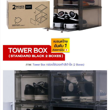
ภาพ:
Tower Box กล่องใส่รองเท้าสีดำใส (2 Boxes)