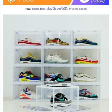
ภาพ:
Tower Box กล่องใส่รองเท้าสีใส Plus (6 Boxes)