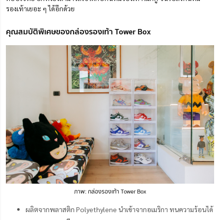
รองเท้าเยอะ ๆ ได้อีกด้วย
คุณสมบัติพิเศษของกล่องรองเท้า Tower Box
ภาพ: กล่องรองเท้า Tower Box
ผลิตจากพลาสติก Polyethylene นำเข้าจากอเมริกา ทนความร้อนได้