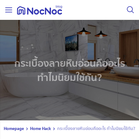
กระเบื้องลายหินอ่อนคืออะไร
ทำไมนิยมใช้กัน?
Homepage
Home Hack
กระเบื้องลายหินอ่อนคืออะไร ทำไมนิยมใช้กัน?