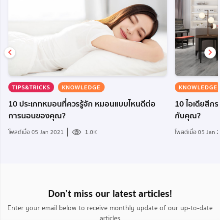
TIPS&TRICKS
KNOWLEDGE
KNOWLEDGE
10 ประเภทหมอนที่ควรรู้จัก หมอนแบบไหนดีต่อ
10 ไอเดียสีกระ
การนอนของคุณ?
กับคุณ?
โพสต์เมื่อ 05 Jan 2021
1.0K
โพสต์เมื่อ 05 Jan
Don’t miss our latest articles!
Enter your email below to receive monthly update of our up-to-date
articles