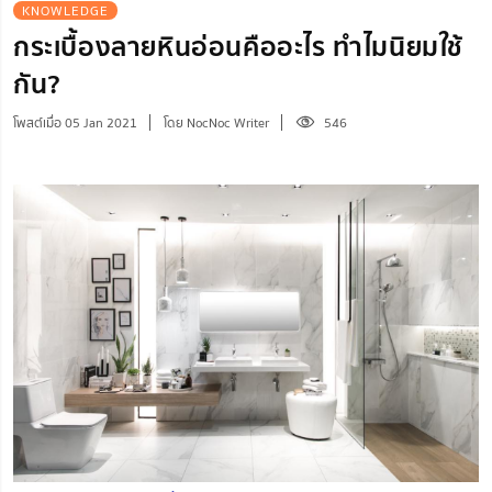
KNOWLEDGE
กระเบื้องลายหินอ่อนคืออะไร ทำไมนิยมใช้
กัน?
โพสต์เมื่อ 05 Jan 2021
โดย NocNoc Writer
546