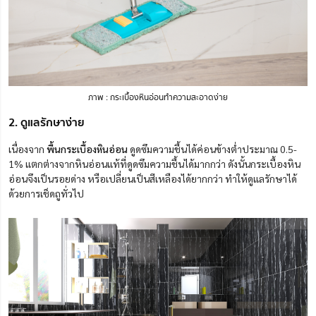
ภาพ : กระเบื้องหินอ่อนทำความสะอาดง่าย
2. ดูแลรักษาง่าย
เนื่องจาก
พื้นกระเบื้องหินอ่อน
ดูดซึมความชื้นได้ค่อนข้างต่ำประมาณ 0.5-
1% แตกต่างจากหินอ่อนแท้ที่ดูดซึมความชื้นได้มากกว่า ดังนั้นกระเบื้องหิน
อ่อนจึงเป็นรอยด่าง หรือเปลี่ยนเป็นสีเหลืองได้ยากกว่า ทำให้ดูแลรักษาได้
ด้วยการเช็ดถูทั่วไป