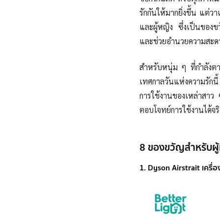
รักกันให้มากยิ่งขึ้น แต่ว
และผู้หญิง ซึ่งเป็นของ
และช่วยอำนวยความสะดวกใ
สำหรับหนุ่ม ๆ ที่กำลัง
เทศกาลวันแห่งความรักน
การใช้งานของเหล่าสาว ๆ
ตอบโจทย์การใช้งานได้จริง
8 ของขวัญสำหรับผู้
1. Dyson Airstrait เครื