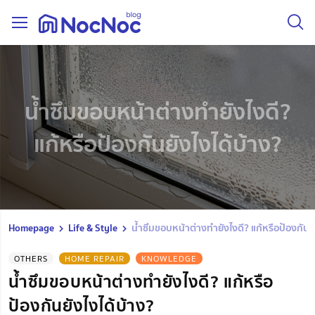
น้ำซึมขอบหน้าต่างทำยังไงดี?
แก้หรือป้องกันยังไงได้บ้าง?
Homepage
Life & Style
น้ำซึมขอบหน้าต่างทำยังไงดี? แก้หรือป้องกันยั
OTHERS
HOME REPAIR
KNOWLEDGE
น้ำซึมขอบหน้าต่างทำยังไงดี? แก้หรือ
ป้องกันยังไงได้บ้าง?