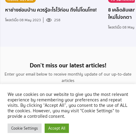
หาช่างซ่อมบ้าน ควรรู้อะไรไว้ก่อน ถึงไม่โดนโกง!
8 เคล็ดลับเส
ใหม่ไม่จกตา
โพสต์เมื่อ 08 May 2023
258
โพสต์เมื่อ 08 May
Don’t miss our latest articles!
Enter your email below to receive monthly update of our up-to-date
articles
We use cookies on our website to give you the most relevant
experience by remembering your preferences and repeat
visits. By clicking “Accept All”, you consent to the use of ALL
the cookies. However, you may visit "Cookie Settings" to
provide a controlled consent.
กลับสู่ NocNoc.com
Cookie Settings
Accept All