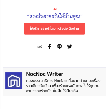
“
“แรงบันดาลจริงให้บ้านคุณ”
ใช้บริการช่างรีโนเวทหรือต่อเติมบ้าน
แชร์
NocNoc Writer
กองบรรณาธิการ NocNoc ที่อยากถ่ายทอดเรื่อง
ราวเกี่ยวกับบ้าน เพื่อสร้างแรงบันดาลใจให้ทุกคน
สามารถสร้างบ้านในฝันให้เป็นจริง