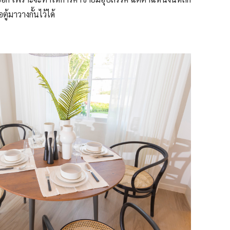
ู้มาวางกั้นไว้ได้