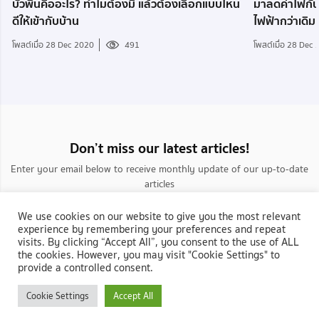
บัวพื้นคืออะไร? ทำไมต้องมี แล้วต้องเลือกแบบไหน
มาลดค่าไฟกันเถ
ดีให้เข้ากับบ้าน
ไฟฟ้ากว่าเดิม
โพสต์เมื่อ 28 Dec 2020
491
โพสต์เมื่อ 28 Dec
Don’t miss our latest articles!
Enter your email below to receive monthly update of our up-to-date
articles
We use cookies on our website to give you the most relevant
experience by remembering your preferences and repeat
visits. By clicking “Accept All”, you consent to the use of ALL
the cookies. However, you may visit "Cookie Settings" to
provide a controlled consent.
กลับสู่ NocNoc.com
Cookie Settings
Accept All