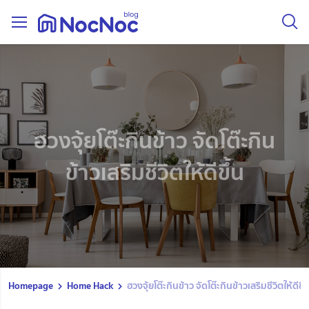
ฮวงจุ้ยโต๊ะกินข้าว จัดโต๊ะกิน
ข้าวเสริมชีวิตให้ดีขึ้น
Homepage
Home Hack
ฮวงจุ้ยโต๊ะกินข้าว จัดโต๊ะกินข้าวเสริมชีวิตให้ดีขึ้