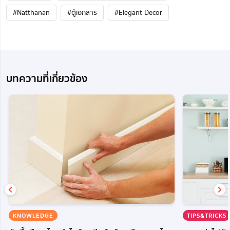
#Natthanan
#ตู้เอกสาร
#Elegant Decor
บทความที่เกี่ยวข้อง
KNOWLEDGE
TIPS&TRICKS