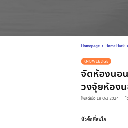
Homepage
Home Hack
KNOWLEDGE
จัดห้องนอน
วงจุ้ยห้องน
โพสต์เมื่อ 18 Oct 2024
โ
หัวข้อที่สนใจ