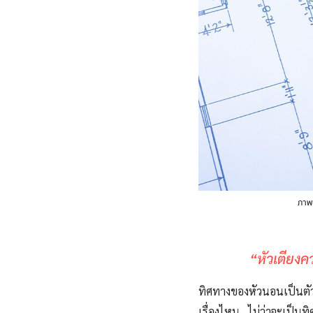
ภาพ
“หัวเตียงค
ทิศทางของหัวนอนเป็นตัว
เรื่องไหน ไม่ว่าจะเป็น
ทิ