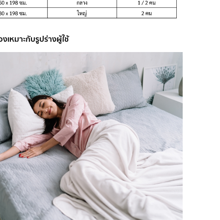
เหมาะกับรูปร่างผู้ใช้