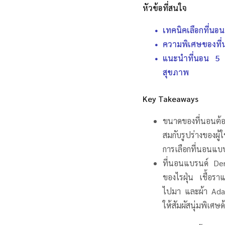
หัวข้อที่สนใจ
เทคนิคเลือกที่น
ความพิเศษของที่
แนะนำที่นอน 5 
สุขภาพ
Key Takeaways
ขนาดของที่นอนต้อ
สมกับรูปร่างของผู
การเลือกที่นอนแบ
ที่นอนแบรนด์ De
ของไรฝุ่น เชื้อราแ
ไปมา และผ้า Adapt
ให้สัมผัสนุ่มพิเศษ