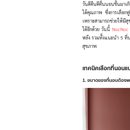
วันดีคืนดีตื่นนอนขึ้นมาเ
ได้คุณภาพ ซึ่งการเลือกฟู
เพราะสามารถช่วยให้มีสุ
ได้อีกด้วย วันนี้
NocNoc
หลัง รวมทั้งแนะนำ 5 ที
สุขภาพ
เทคนิคเลือกที่นอน
1. ขนาดของที่นอนต้องพอ