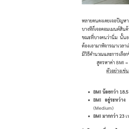
หลายคนคงเคยเจอปัญหาเวล
บางทีก็เจอคอมเมนต์สินค้
ขณะที่บางคนว่านิ่ม นั้น
ต้องเอามาพิจารณาเวลาเล
มีวิธีคำนวณและการเลือกซื้
สูตรหาค่า BMI = 
ตัวอย่างเช่น
BMI น้อยกว่า 18.5
BMI อยู่ระหว่าง 
(Medium)
BMI
มากกว่า
23
เ