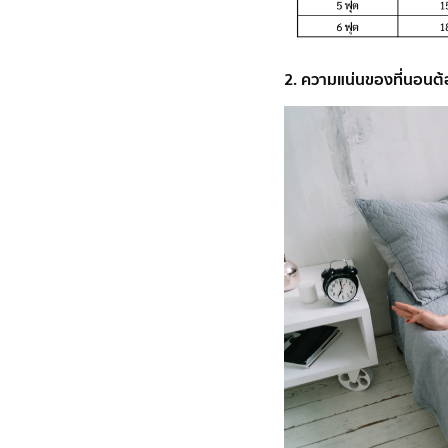
2. ความแน่นของที่นอนต้อง