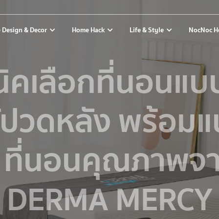
 Design & Decor
Home Hack
Life & Style
NocNoc H
นิคเลือกที่นอนแบ
ห้ปวดหลัง พร้อม
 ที่นอนคุณภาพจ
DERMA MERCY