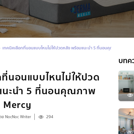
เทคนิคเลือกที่นอนแบบไหนไม่ให้ปวดหลัง พร้อมแนะนำ 5 ที่นอนคุณภาพจาก D
บทค
กที่นอนแบบไหนไม่ให้ปวด
แนะนำ 5 ที่นอนคุณภาพ
 Mercy
ดย NocNoc Writer
294