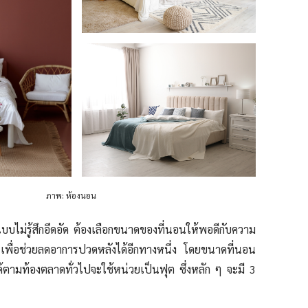
ภาพ: ห้องนอน
ม่รู้สึกอึดอัด ต้องเลือกขนาดของที่นอนให้พอดีกับความ
พื่อช่วยลดอาการปวดหลังได้อีกทางหนึ่ง โดยขนาดที่นอน
้ตามท้องตลาดทั่วไปจะใช้หน่วยเป็นฟุต ซึ่งหลัก ๆ จะมี 3