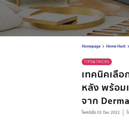
Homepage
Home Hack
TIPS&TRICKS
เทคนิคเลือ
หลัง พร้อม
จาก Derma
โพสต์เมื่อ 01 Dec 2022
โ