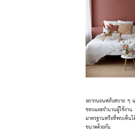
อยากนอนหลับสบาย ๆ แบบไ
ชอบและจำนวนผู้ใช้งาน เ
มาตรฐานหรือที่พบเห็นได
ขนาดด้วยกัน