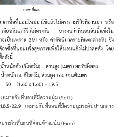
ภาพ: ที่นอน
าซื้อที่นอนใหม่มาใช้แล้วไม่ตรงตามรีวิวที่อ่านมา หรือ
าเดียวกันแต่รีวิวไม่ตรงกัน บางคนว่าที่นอนอันนี้แข็งใน
อาจเป็นเพราะ BMI หรือ ค่าดัชนีมวลกายที่แตกต่างกัน ซึ่ง
ือกซื้อที่นอนเพื่อสุขภาพเพื่อให้นอนแล้วไม่ปวดหลัง โดย
อดังนี้
น้ำหนักตัว (กิโลกรัม) ÷ ส่วนสูง (เมตร) ยกกำลังสอง
น้ำหนัก 50 กิโลกรัม, ส่วนสูง 160 เซนติเมตร
50 ÷ (1.60 x 1.60) = 19.5
เหมาะกับที่นอนที่มีความนุ่ม (Soft)
18.5-22.9
เหมาะกับที่นอนที่มีความนุ่มระดับปานกลาง
หมาะกับที่นอนที่ค่อนข้างแน่น
(Firm)