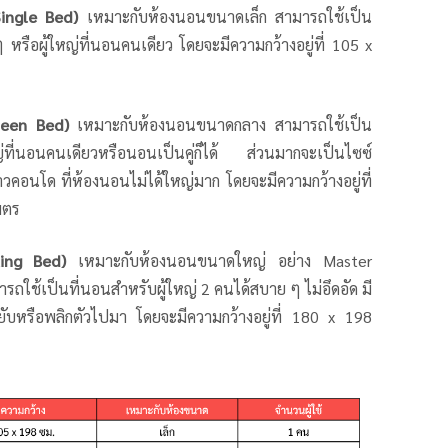
ingle Bed)
เหมาะกับห้องนอนขนาดเล็ก สามารถใช้เป็น
 หรือผู้ใหญ่ที่นอนคนเดียว โดยจะมีความกว้างอยู่ที่ 105 x
een Bed)
เหมาะกับห้องนอนขนาดกลาง สามารถใช้เป็น
ญ่ที่นอนคนเดียวหรือนอนเป็นคู่ก็ได้ ส่วนมากจะเป็นไซซ์
วคอนโด ที่ห้องนอนไม่ได้ใหญ่มาก โดยจะมีความกว้างอยู่ที่
มตร
ing Bed)
เหมาะกับห้องนอนขนาดใหญ่ อย่าง Master
ใช้เป็นที่นอนสำหรับผู้ใหญ่ 2 คนได้สบาย ๆ ไม่อึดอัด มี
ขยับหรือพลิกตัวไปมา โดยจะมีความกว้างอยู่ที่ 180 x 198