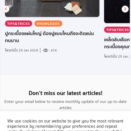
TIPS&TRICKS
KNOWLEDGE
TIPS&TRICKS
ปูกระเบื้องแผ่นใหญ่ ต้องปูแบบไหนถึงจะติดแน่น
เคล็ดลับเลือก
ทนนาน
กระเบื้องคุณ
โพสต์เมื่อ 29 Jan 2019
474
โพสต์เมื่อ 29 Jan
Don’t miss our latest articles!
Enter your email below to receive monthly update of our up-to-date
articles
We use cookies on our website to give you the most relevant
experience by remembering your preferences and repeat