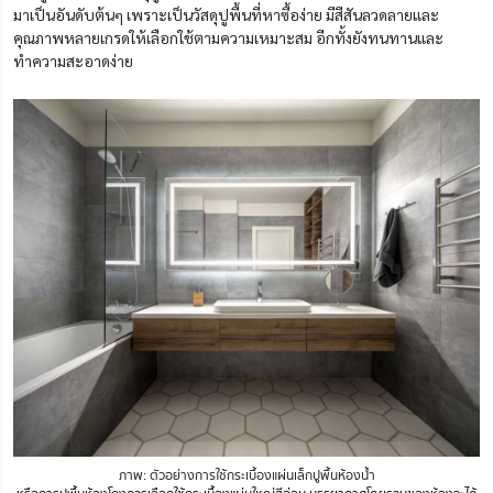
มาเป็นอันดับต้นๆ เพราะเป็นวัสดุปูพื้นที่หาซื้อง่าย มีสีสันลวดลายและ
คุณภาพหลายเกรดให้เลือกใช้ตามความเหมาะสม อีกทั้งยังทนทานและ
ทำความสะอาดง่าย
ภาพ: ตัวอย่างการใช้กระเบื้องแผ่นเล็กปูพื้นห้องน้ำ