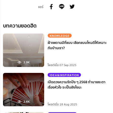
แชร์
บทความยอดฮิต
KNOWLEDGE
ฝ้าเพดานมีกี่แบบ เลือกแบบไหนดีให้เหมาะ
กับบ้านเรา?
2.9K
โพสต์เมื่อ 07 Sep 2025
IDEA&INSPIRATION
เปิดดวงความรักปัง ๆ 2568 ทำนายชะตา
เรื่องหัวใจ จะเป็นยังไงนะ
2.6K
โพสต์เมื่อ 18 Aug 2025