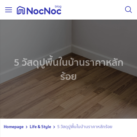
5 วัสดุปูพื้นในบ้านราคาหลัก
ร้อย
Homepage
Life & Style
5 วัสดุปูพื้นในบ้านราคาหลักร้อย