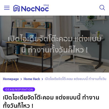
เปิดไอเดียจัดโต๊ะคอม แต่งแบบ
นี้ ทำงานทั้งวันก็ไหว !
Homepage
Home Hack
เปิดไอเดียจัดโต๊ะคอม แต่งแบบนี้ ทำงานทั้งวันก็
IDEA&INSPIRATION
เปิดไอเดียจัดโต๊ะคอม แต่งแบบนี้ ทำงาน
ทั้งวันก็ไหว !