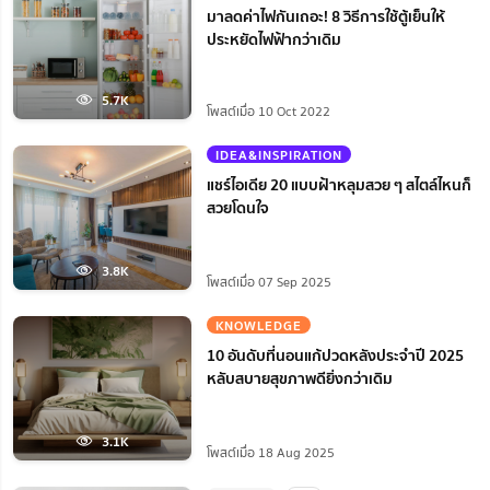
มาลดค่าไฟกันเถอะ! 8 วิธีการใช้ตู้เย็นให้
ประหยัดไฟฟ้ากว่าเดิม
5.7K
โพสต์เมื่อ 10 Oct 2022
IDEA&INSPIRATION
แชร์ไอเดีย 20 แบบฝ้าหลุมสวย ๆ สไตล์ไหนก็
สวยโดนใจ
3.8K
โพสต์เมื่อ 07 Sep 2025
KNOWLEDGE
10 อันดับที่นอนแก้ปวดหลังประจำปี 2025
หลับสบายสุขภาพดียิ่งกว่าเดิม
3.1K
โพสต์เมื่อ 18 Aug 2025