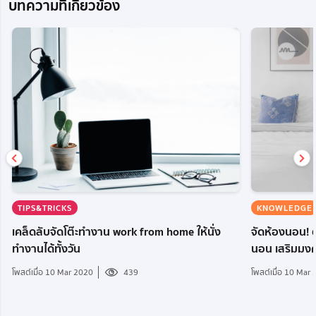
บทความที่เกี่ยวข้อง
TIPS&TRICKS
KNOWLEDGE
เคล็ดลับจัดโต๊ะทำงาน work from home ให้นั่ง
จัดห้องนอน! ต
ทำงานได้ทั้งวัน
นอน เสริมมงคล
โพสต์เมื่อ 10 Mar 2020
439
โพสต์เมื่อ 10 Mar