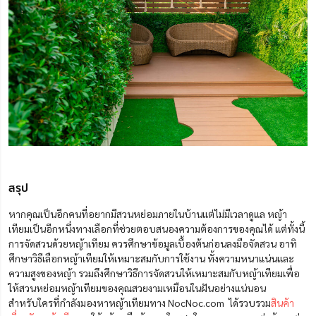
สรุป
หากคุณเป็นอีกคนที่อยากมีสวนหย่อมภายในบ้านแต่ไม่มีเวลาดูแล หญ้า
เทียมเป็นอีกหนึ่งทางเลือกที่ช่วยตอบสนองความต้องการของคุณได้ แต่ทั้งนี้
การจัดสวนด้วยหญ้าเทียม ควรศึกษาข้อมูลเบื้องต้นก่อนลงมือจัดสวน อาทิ
ศึกษาวิธีเลือกหญ้าเทียมให้เหมาะสมกับการใช้งาน ทั้งความหนาแน่นและ
ความสูงของหญ้า รวมถึงศึกษาวิธีการจัดสวนให้เหมาะสมกับหญ้าเทียมเพื่อ
ให้สวนหย่อมหญ้าเทียมของคุณสวยงามเหมือนในฝันอย่างแน่นอน
สำหรับใครที่กำลังมองหาหญ้าเทียมทาง NocNoc.com ได้รวบรวม
สินค้า