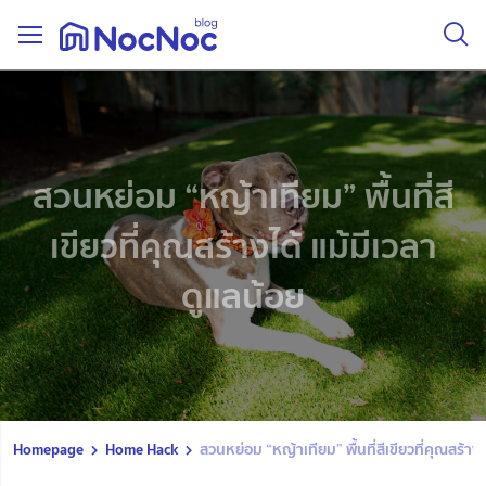
สวนหย่อม “หญ้าเทียม” พื้นที่สี
เขียวที่คุณสร้างได้ แม้มีเวลา
ดูแลน้อย
Homepage
Home Hack
สวนหย่อม “หญ้าเทียม” พื้นที่สีเขียวที่คุณสร้างไ