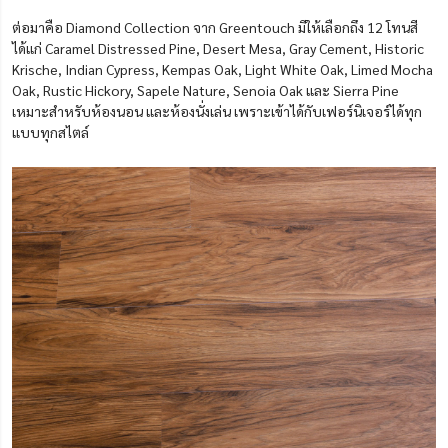
ต่อมาคือ Diamond Collection จาก Greentouch มีให้เลือกถึง 12 โทนสี
ได้แก่ Caramel Distressed Pine, Desert Mesa, Gray Cement, Historic
Krische, Indian Cypress, Kempas Oak, Light White Oak, Limed Mocha
Oak, Rustic Hickory, Sapele Nature, Senoia Oak และ Sierra Pine
เหมาะสำหรับห้องนอน และห้องนั่งเล่น เพราะเข้าได้กับเฟอร์นิเจอร์ได้ทุก
แบบทุกสไตล์