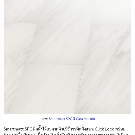
ภาพ:
Smartmatt SPC สี Cara Marblb
Smartmatt SPC ติดตั้งได้สะดวกด้วยวิธีการติดตั้งแบบ Click Lock พร้อม