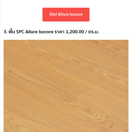
ช้อป Allure Isocore
3. พื้น SPC Allure Isocore ราคา 1,200.00 / ตร.ม.