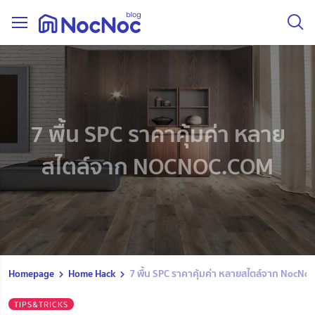
7 พื้น SPC ราคาคุ้มค่า หลาย
สไตล์จาก NOCNOC.COM
Homepage
Home Hack
7 พื้น SPC ราคาคุ้มค่า หลายสไตล์จาก NocNo
TIPS&TRICKS