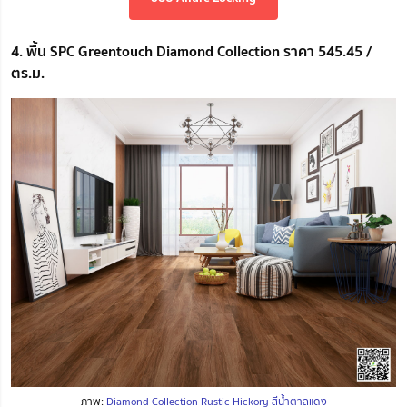
4. พื้น SPC Greentouch Diamond Collection ราคา 545.45 /
ตร.ม.
ภาพ:
Diamond Collection Rustic Hickory สีน้ำตาลแดง