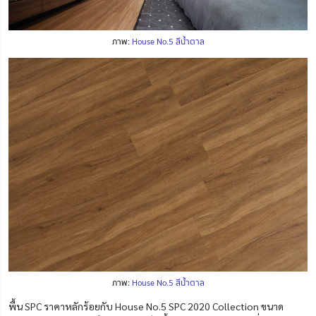
ภาพ:
House No.5 สีน้ำตาล
ภาพ:
House No.5 สีน้ำตาล
พื้น SPC ราคาหลักร้อยกับ House No.5 SPC 2020 Collection ขนาด