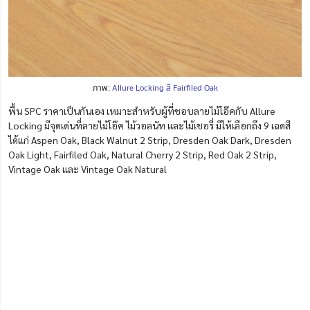
ภาพ:
Allure Locking สี Fairfiled Oak
พื้น SPC ราคาเป็นกันเอง เหมาะสำหรับผู้ที่ชอบลายไม้โอ๊คกับ Allure
Locking มีจุดเด่นที่ลายไม้โอ๊ค ไม้วอลนัท และไม้เชอรี่ มีให้เลือกถึง 9 เฉดสี
ได้แก่ Aspen Oak, Black Walnut 2 Strip, Dresden Oak Dark, Dresden
Oak Light, Fairfiled Oak, Natural Cherry 2 Strip, Red Oak 2 Strip,
Vintage Oak และ Vintage Oak Natural