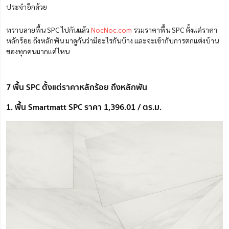
ประจำอีกด้วย
ทราบลายพื้น SPC ไปกันแล้ว
NocNoc.com
รวมราคาพื้น SPC ตั้งแต่ราคา
หลักร้อย ถึงหลักพัน มาดูกันว่ามีอะไรกันบ้าง และจะเข้ากับการตกแต่งบ้าน
ของทุกคนมากแค่ไหน
7 พื้น SPC ตั้งแต่ราคาหลักร้อย ถึงหลักพัน
1. พื้น Smartmatt SPC ราคา 1,396.01 / ตร.ม.