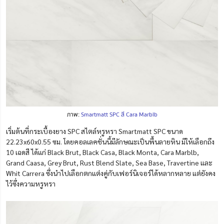
ภาพ:
Smartmatt SPC สี Cara Marblb
เริ่มต้นที่กระเบื้องยาง SPC สไตล์หรูหรา Smartmatt SPC ขนาด
22.23x60x0.55 ซม. โดยคอลเลคชั่นนี้มีลักษณะเป็นพื้นลายหิน มีให้เลือกถึง
10 เฉดสี ได้แก่ Black Brut, Black Casa, Black Monta, Cara Marblb,
Grand Caasa, Grey Brut, Rust Blend Slate, Sea Base, Travertine และ
Whit Carrera ซึ่งนำไปเลือกตกแต่งคู่กับเฟอร์นิเจอร์ได้หลากหลาย แต่ยังคง
ไว้ซึ่งความหรูหรา