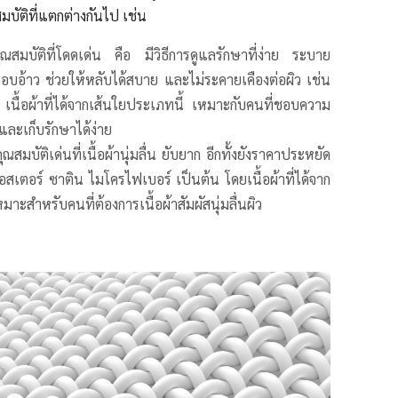
มบัติที่แตกต่างกันไป เช่น
ุณสมบัติที่โดดเด่น คือ มีวิธีการดูแลรักษาที่ง่าย ระบาย
นอบอ้าว ช่วยให้หลับได้สบาย และไม่ระคายเคืองต่อผิว เช่น
เนื้อผ้าที่ได้จากเส้นใยประเภทนี้ เหมาะกับคนที่ชอบความ
 และเก็บรักษาได้ง่าย
ุณสมบัติเด่นที่เนื้อผ้านุ่มลื่น ยับยาก อีกทั้งยังราคาประหยัด
อสเตอร์ ซาติน ไมโครไฟเบอร์ เป็นต้น โดยเนื้อผ้าที่
ได้
จาก
มาะสำหรับคนที่ต้องการเนื้อผ้าสัมผัสนุ่มลื่นผิว