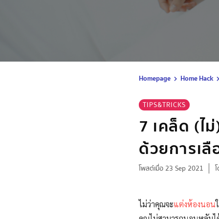
Homepage
Home Hack
TIPS&TRICKS
7 เคล็ด (ไม่
ด้วยการเลือ
โพสต์เมื่อ 23 Sep 2021
โ
ไม่ว่าคุณจะ
แต่งห้องนอน
คุณไม่สามารถนอนหลับได้