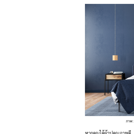
ภาพ: 
หากคุณได้ผ้าปูคุณภาพดี 