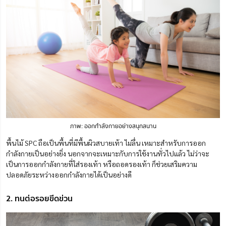
ภาพ: ออกกำลังกายอย่างสนุกสนาน
พื้นไม้ SPC ถือเป็นพื้นที่มีพื้นผิวสบายเท้า ไม่ลื่น เหมาะสำหรับการออก
กำลังกายเป็นอย่างยิ่ง นอกจากจะเหมาะกับการใช้งานทั่วไปแล้ว ไม่ว่าจะ
เป็นการออกกำลังกายที่ใส่รองเท้า หรือถอดรองเท้า ก็ช่วยเสริมความ
ปลอดภัยระหว่างออกกำลังกายได้เป็นอย่างดี
2. ทนต่อรอยขีดข่วน