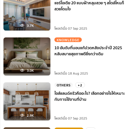
แชร์ไอเดีย 20 แบบฝ้าหลุมสวย ๆ สไตล์ไหนก็
สวยโดนใจ
3.7K
โพสต์เมื่อ 07 Sep 2025
KNOWLEDGE
10 อันดับที่นอนแก้ปวดหลังประจำปี 2025
หลับสบายสุขภาพดียิ่งกว่าเดิม
3.0K
โพสต์เมื่อ 18 Aug 2025
OTHERS
+2
ไอส์แลนด์ครัวคืออะไร? เลือกอย่างไรให้เหมาะ
กับการใช้งานที่บ้าน
2.9K
โพสต์เมื่อ 07 Sep 2025