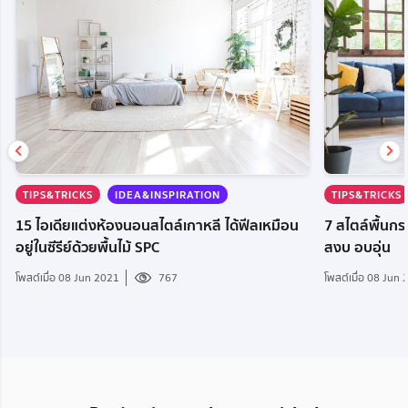
TIPS&TRICKS
IDEA&INSPIRATION
TIPS&TRICKS
15 ไอเดียแต่งห้องนอนสไตล์เกาหลี ได้ฟีลเหมือน
7 สไตล์พื้นกร
อยู่ในซีรีย์ด้วยพื้นไม้ SPC
สงบ อบอุ่น
โพสต์เมื่อ 08 Jun 2021
767
โพสต์เมื่อ 08 Jun