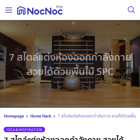
7 สไตล์แต่งห้องออกกำลังกาย
สวยได้ด้วยพื้นไม้ SPC
Homepage
Home Hack
7 สไตล์แต่งห้องออกกำลังกาย สวยได้ด้วยพื้นไม
IDEA&INSPIRATION
7 สไตล์แต่งห้องออกกำลังกาย สวยได้