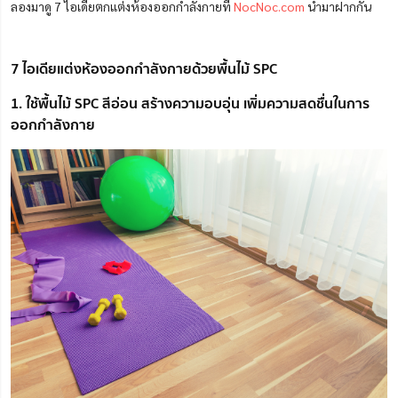
ลองมาดู 7 ไอเดียตกแต่งห้องออกกำลังกายที่
NocNoc.com
นำมาฝากกัน
7 ไอเดียแต่งห้องออกกำลังกายด้วยพื้นไม้ SPC
1. ใช้พื้นไม้ SPC สีอ่อน สร้างความอบอุ่น เพิ่มความสดชื่นในการ
ออกกำลังกาย