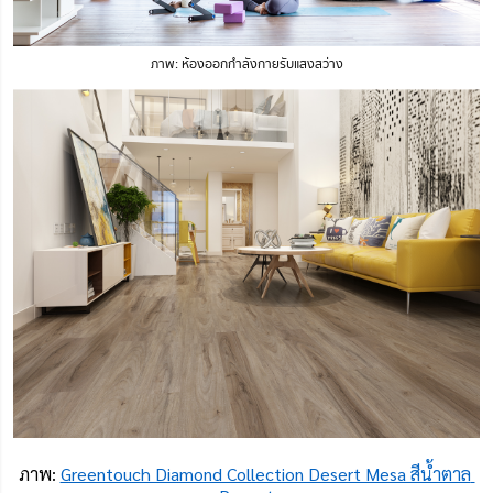
ภาพ: ห้องออกกำลังกายรับแสงสว่าง
ภาพ: 
Greentouch Diamond Collection Desert Mesa สีน้ำตาล 