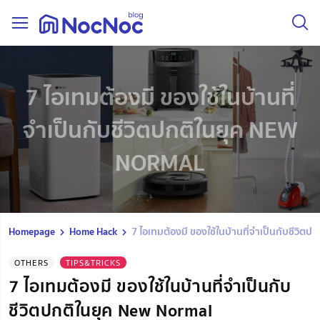
7 ไอเทมต้องมี ของใช้ในบ้านที่
จำเป็นกับชีวิตปกติในยุค NEW
NORMAL
Homepage
Home Hack
7 ไอเทมต้องมี ของใช้ในบ้านที่จำเป็นกับชีวิต
OTHERS
TIPS&TRICKS
7 ไอเทมต้องมี ของใช้ในบ้านที่จำเป็นกับ
ชีวิตปกติในยุค New Normal