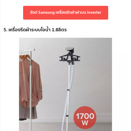
ช้อป Samsung เครื่องซักผ้าฝาบน Inverter
5. เครื่องรีดผ้าระบบไอน้ำ 1.8ลิตร