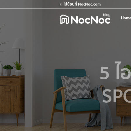
ไปช้อปที่ NocNoc.com
Home
5 ไ
SPC