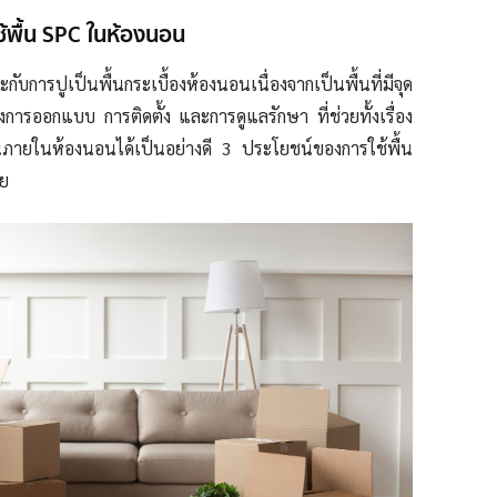
้พื้น SPC ในห้องนอน
ะกับการปูเป็นพื้นกระเบื้องห้องนอนเนื่องจากเป็นพื้นที่มีจุด
งการออกแบบ การติดตั้ง และการดูแลรักษา ที่ช่วยทั้งเรื่อง
ายในห้องนอนได้เป็นอย่างดี 3 ประโยชน์ของการใช้พื้น
ลย