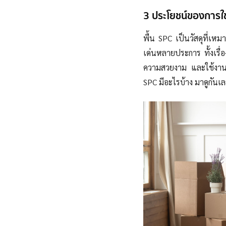
3 ประโยชน์ของการใช
พื้น SPC เป็นวัสดุที่เหมา
เด่นหลายประการ ทั้งเรื่อ
ความสวยงาม และใช้งานภ
SPC มีอะไรบ้าง มาดูกันเ