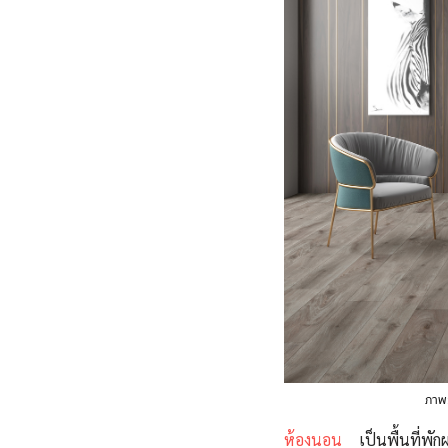
ภาพ
ห้องนอน
เป็นพื้นที่พัก