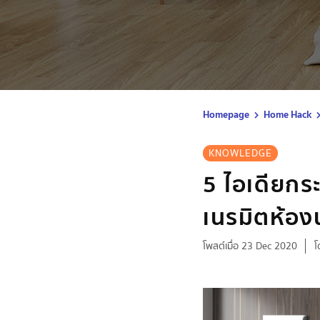
Homepage
Home Hack
KNOWLEDGE
5 ไอเดียกร
เนรมิตห้อง
โพสต์เมื่อ 23 Dec 2020
โ