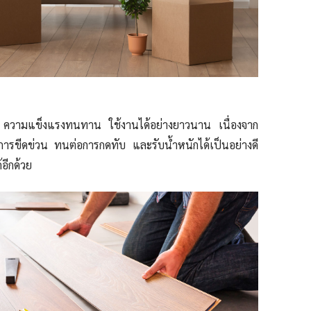
อ ความแข็งแรงทนทาน ใช้งานได้อย่างยาวนาน เนื่องจาก
ขีดข่วน ทนต่อการกดทับ และรับน้ำหนักได้เป็นอย่างดี
้อีกด้วย