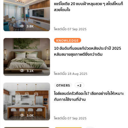
แชร์ไอเดีย 20 แบบฝ้าหลุมสวย ๆ สไตล์ไหนก็
สวยโดนใจ
3.8K
โพสต์เมื่อ 07 Sep 2025
KNOWLEDGE
10 อันดับที่นอนแก้ปวดหลังประจำปี 2025
หลับสบายสุขภาพดียิ่งกว่าเดิม
3.1K
โพสต์เมื่อ 18 Aug 2025
OTHERS
+2
ไอส์แลนด์ครัวคืออะไร? เลือกอย่างไรให้เหมาะ
กับการใช้งานที่บ้าน
3.0K
โพสต์เมื่อ 07 Sep 2025