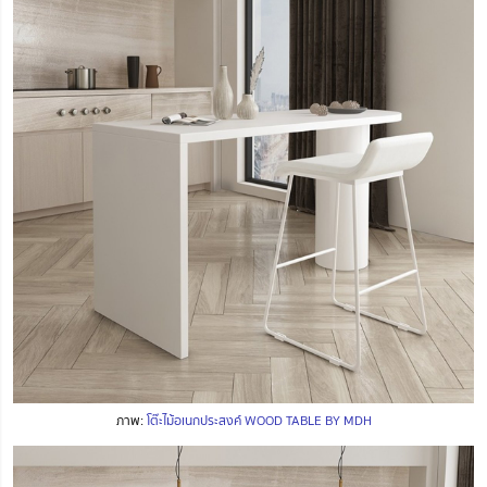
ภาพ:
โต๊ะไม้อเนกประสงค์ WOOD TABLE BY MDH