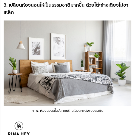
3. เปลี่ยนห้องนอนให้เป็นธรรมชาติมากขึ้น ด้วยโต๊ะข้างเตียงไม้ขา
เหล็ก
ภาพ: ห้องนอนสไตล์สแกนดิเนเวียตกแต่งแบบสดชื่น