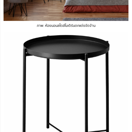
ภาพ: ห้องนอนสไตล์โมเดิร์นตกแต่งจัดจ้าน