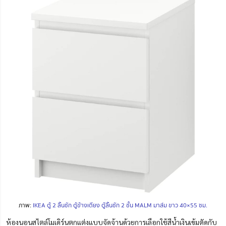
ภาพ:
IKEA ตู้ 2 ลิ้นชัก ตู้ข้างเตียง ตู้ลิ้น
ชัก
2
ชั้
น MALM มาล์ม ขาว 40×55 ซม.
ห้องนอนสไตล์โมเดิร์นตกแต่งแบบจัดจ้านด้วยการเลือกใช้สีน้ำเงินเข้มตัดกับ