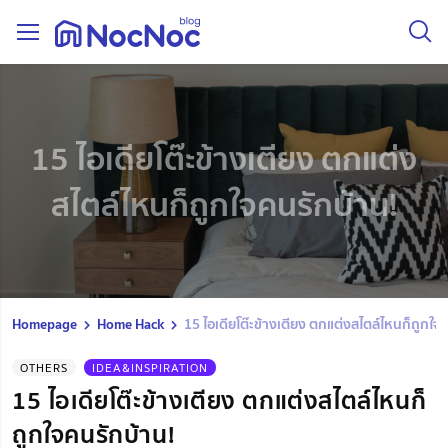
15 ไอเดียโต๊ะข้างเตียง ตกแต่ง
สไตล์ไหนก็ถูกใจคนรักบ้าน!
Homepage
Home Hack
15 ไอเดียโต๊ะข้างเตียง ตกแต่งสไตล์ไหนก็ถูกใจ
OTHERS
IDEA&INSPIRATION
15 ไอเดียโต๊ะข้างเตียง ตกแต่งสไตล์ไหนก็
ถูกใจคนรักบ้าน!