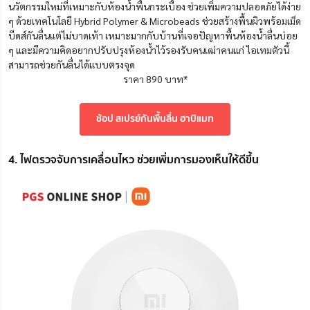
นวัตกรรมใหม่ที่เหมาะกับห้องน้ำพื้นกระเบื้อง ช่วยเพิ่มความปลอดภัยได้ง่าย
ๆ
ด้วยเทคโนโลยี Hybrid Polymer & Microbeads ช่วยสร้างพื้นผิวพร้อมเม็ด
บีดส์กันลื่นแต่ไม่บาดเท้า
เหมาะมากกับบ้านที่เจอปัญหาพื้นห้องน้ำลื่นบ่อย
ๆ และมีความคิดอยากปรับปรุงห้องน้ำไว้รองรับคนเฒ่าคนแก่ ไอเทมตัวนี้
สามารถช่วยกันลื่นได้แบบตรงจุด
ราคา 890 บาท*
ช้อป สเปรย์กันพื้นลื่น ฮาบิแมท
4. ไฟตรวจจับการเคลื่อนไหว ช่วยเพิ่มการมองเห็นให้ดีขึ้น