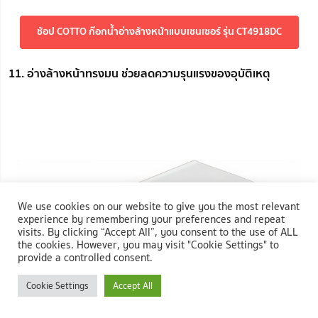
ช้อป COTTO ก๊อกน้ำอ่างล้างหน้าแบบเซนเซอร์ รุ่น CT4918DC
11. อ่างล้างหน้าทรงมน ช่วยลดความรุนแรงของอุบัติเหตุ
We use cookies on our website to give you the most relevant
experience by remembering your preferences and repeat
visits. By clicking “Accept All”, you consent to the use of ALL
the cookies. However, you may visit "Cookie Settings" to
provide a controlled consent.
Cookie Settings
Accept All