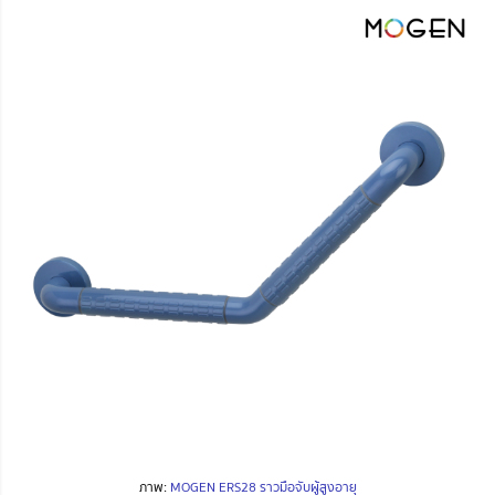
ภาพ:
MOGEN ERS28 ราวมือจับผู้สูงอายุ