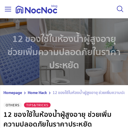
12 ของใช้ในห้องน้ำผู้สูงอายุ
ช่วยเพิ่มความปลอดภัยในราคา
ประหยัด
Homepage
Home Hack
12 ของใช้ในห้องน้ำผู้สูงอายุ ช่วยเพิ่มความป
OTHERS
TIPS&TRICKS
12 ของใช้ในห้องน้ำผู้สูงอายุ ช่วยเพิ่ม
ความปลอดภัยในราคาประหยัด