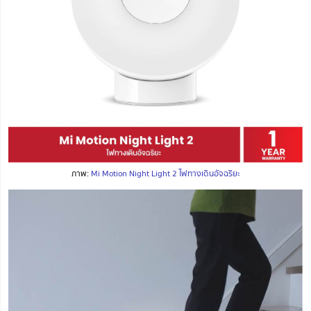
ภาพ:
Mi Motion Night Light 2 ไฟทางเดินอัจฉริยะ