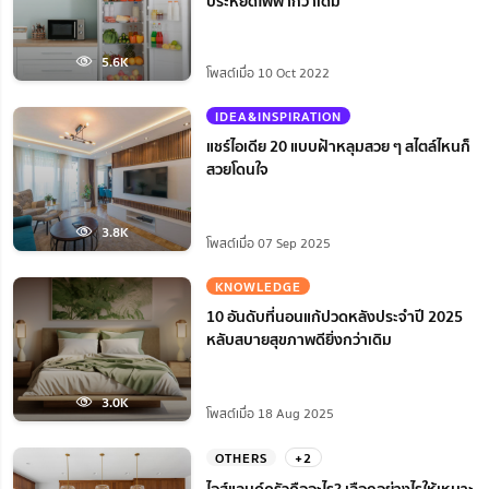
ประหยัดไฟฟ้ากว่าเดิม
5.6K
โพสต์เมื่อ 10 Oct 2022
IDEA&INSPIRATION
แชร์ไอเดีย 20 แบบฝ้าหลุมสวย ๆ สไตล์ไหนก็
สวยโดนใจ
3.8K
โพสต์เมื่อ 07 Sep 2025
KNOWLEDGE
10 อันดับที่นอนแก้ปวดหลังประจำปี 2025
หลับสบายสุขภาพดียิ่งกว่าเดิม
3.0K
โพสต์เมื่อ 18 Aug 2025
OTHERS
+2