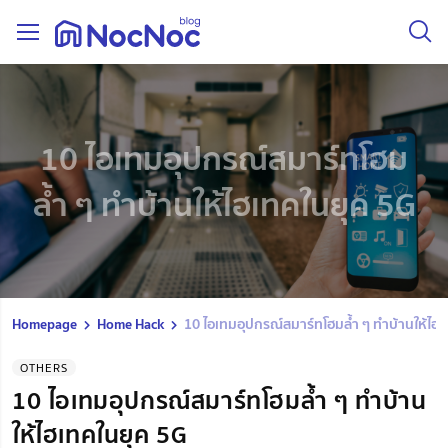
10 ไอเทมอุปกรณ์สมาร์ทโฮม
ล้ำ ๆ ทำบ้านให้ไฮเทคในยุค 5G
Homepage
Home Hack
10 ไอเทมอุปกรณ์สมาร์ทโฮมล้ำ ๆ ทำบ้านให้ไฮ
OTHERS
10 ไอเทมอุปกรณ์สมาร์ทโฮมล้ำ ๆ ทำบ้าน
ให้ไฮเทคในยุค 5G