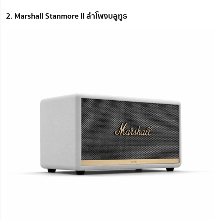
2. Marshall Stanmore II ลำโพงบลูทูธ