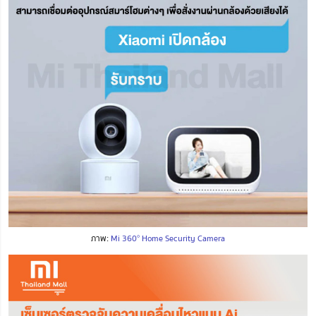
ภาพ:
Mi 360° Home Security Camera