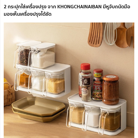
2 กระปุกใส่เครื่องปรุง จาก KHONGCHAINAIBAN มีหูจับถนัดมือ
มองเห็นเครื่องปรุงได้ชัด