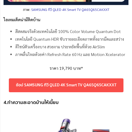
ภาพ:
SAMSUNG ทีวี QLED 4K Smart TV QA65Q65CAKXXT
ไอเทมเด็ดน่ามีติดบ้าน
สีสดสมจริงด้วยเทคโนโลยี 100% Color Volume Quantum Dot
เทคโนโลยี Quantum HDR ขับรายละเอียดภาพทั้งฉากมืดและสว่าง
ดีไซน์ตัวเครื่องบาง สวยงาม ประหยัดพื้นที่ด้วย AirSlim
ภาพลื่นไหลด้วยค่า Refresh Rate 60 Hz และ Motion Xcelerator
ราคา 19,790 บาท*
ช้อป SAMSUNG ทีวี QLED 4K Smart TV QA65Q65CAKXXT
4.ทำความสะอาดบ้านให้เนี้ยบ