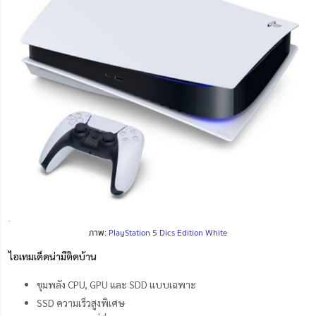
ภาพ:
PlayStation 5 Dics Edition White
ไอเทมเด็ดน่ามีติดบ้าน
ขุมพลัง CPU, GPU และ SDD แบบเฉพาะ
SSD ความเร็วสูงพิเศษ