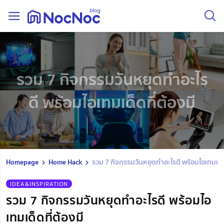
รวม 7 กิจกรรมวันหยุดทำอะไร
ดี พร้อมไอเทมเด็ดที่ต้องมี
Homepage
Home Hack
รวม 7 กิจกรรมวันหยุดทำอะไรดี พร้อมไอเทมเด็ด
IDEA&INSPIRATION
รวม 7 กิจกรรมวันหยุดทำอะไรดี พร้อมไอ
เทมเด็ดที่ต้องมี