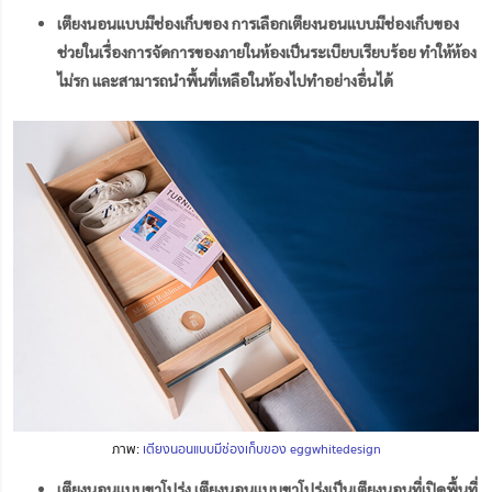
เตียงนอนแบบมีช่องเก็บของ การเลือกเตียงนอนแบบมีช่องเก็บของ
ช่วยในเรื่องการจัดการของภายในห้องเป็นระเบียบเรียบร้อย ทำให้ห้อง
ไม่รก และสามารถนำพื้นที่เหลือในห้องไปทำอย่างอื่นได้
ภาพ:
เตียงนอนแบบมีช่องเก็บของ eggwhitedesign
เตียงนอนแบบขาโปร่ง เตียงนอนแบบขาโปร่งเป็นเตียงนอนที่เปิดพื้นที่