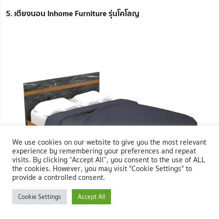
5. เตียงนอน Inhome Furniture รุ่นโคโลญ
We use cookies on our website to give you the most relevant
experience by remembering your preferences and repeat
visits. By clicking “Accept All”, you consent to the use of ALL
the cookies. However, you may visit "Cookie Settings" to
provide a controlled consent.
Cookie Settings
Accept All