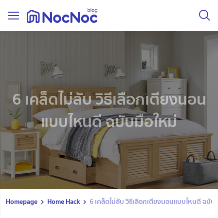
6 เคล็ดไม่ลับ วิธีเลือกเตียงนอน
แบบไหนดี ฉบับมือใหม่
Homepage
Home Hack
6 เคล็ดไม่ลับ วิธีเลือกเตียงนอนแบบไหนดี ฉบับม