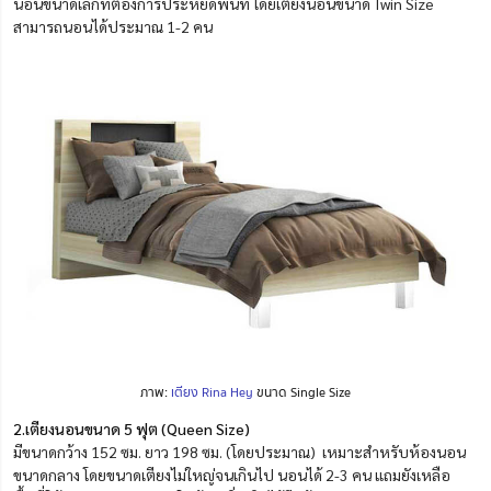
นอนขนาดเล็กที่ต้องการประหยัดพื้นที่ โดยเตียงนอนขนาด Twin Size
สามารถนอนได้ประมาณ 1-2 คน
ภาพ:
เตียง Rina Hey
ขนาด Single Size
2.เตียงนอนขนาด 5 ฟุต (Queen Size)
มีขนาดกว้าง 152 ซม. ยาว 198 ซม. (โดยประมาณ) เหมาะสำหรับห้องนอน
ขนาดกลาง โดยขนาดเตียงไม่ใหญ่จนเกินไป นอนได้ 2-3 คน แถมยังเหลือ