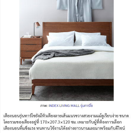
ภาพ:
INDEX LIVING MALL รุ่นทาร์โซ
เตียงนอนรุ่นทาร์โซยังมีหัวเตียงลายเส้นแนวขวางสวยงามแม้ดูเรียบง่าย ขนาด
โดยรวมของเตียงอยู่ที่ 170×207.3×120 ซม. เหมาะกับผู้ที่ต้องการเลือก
เตียงนอนที่แข็งแรง ทนทาน ใช้งานได้อย่างยาวนานและมาพร้อมกับดีไซน์