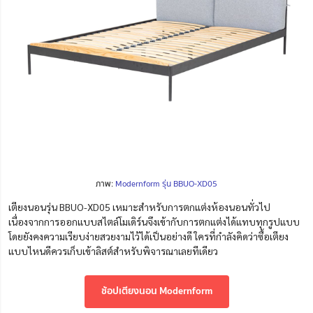
ภาพ:
Modernform รุ่น BBUO-XD05
เตียงนอนรุ่น BBUO-XD05 เหมาะสำหรับการตกแต่งห้องนอนทั่วไป
เนื่องจากการออกแบบสไตล์โมเดิร์นจึงเข้ากับการตกแต่งได้แทบทุกรูปแบบ
โดยยังคงความเรียบง่ายสวยงามไว้ได้เป็นอย่างดี ใครที่กำลังคิดว่าซื้อเตียง
แบบไหนดีควรเก็บเข้าลิสต์สำหรับพิจารณาเลยทีเดียว
ช้อปเตียงนอน Modernform