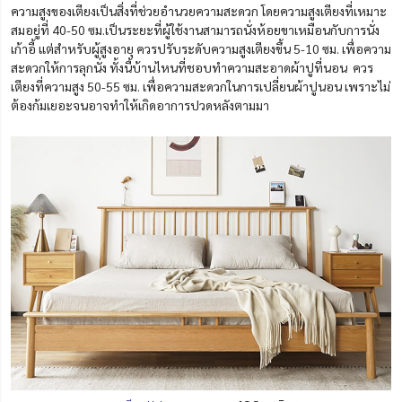
ความสูงของเตียงเป็นสิ่งที่ช่วยอำนวยความสะดวก โดยความสูงเตียงที่เหมาะ
สมอยู่ที่ 40-50 ซม.เป็นระยะที่ผู้ใช้งานสามารถนั่งห้อยขาเหมือนกับการนั่ง
เก้าอี้ แต่สำหรับผู้สูงอายุ ควรปรับระดับความสูงเตียงขึ้น 5-10 ซม. เพื่อความ
สะดวกให้การลุกนั่ง ทั้งนี้บ้านไหนที่ชอบทำความสะอาดผ้าปูที่นอน ควร
เตียงที่ความสูง 50-55 ซม. เพื่อความสะดวกในการเปลี่ยนผ้าปูนอน เพราะไม่
ต้องก้มเยอะจนอาจทำให้เกิดอาการปวดหลังตามมา