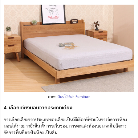
ภาพ:
เตียงไม้ Suh Furniture
4. เลือกเตียงนอนจากประเภทเตียง
การเลือกเตียงจากประเภทของเตียง เป็นวิธีเลือกที่ช่วยในการจัดการห้อง
นอนให้ง่ายมากยิ่งขึ้น ทั้ง การเก็บของ, การตกแต่งห้องนอน จนไปถึงการ
จัดการพื้นที่ภายในห้อง เป็นต้น