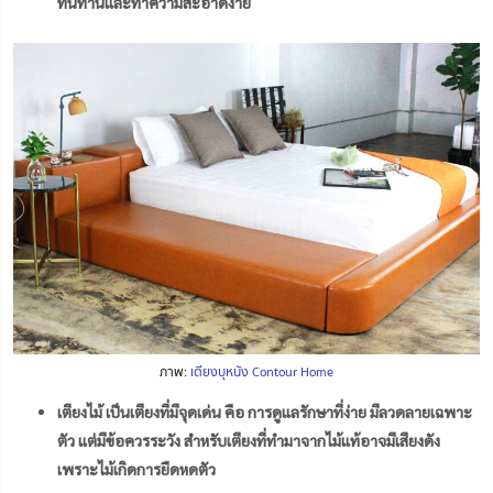
ทนทานและทำความสะอาดง่าย
ภาพ:
เตียงบุหนัง Contour Home
เตียงไม้ เป็นเตียงที่มีจุดเด่น คือ การดูแลรักษาที่ง่าย มีลวดลายเฉพาะ
ตัว แต่มีข้อควรระวัง สำหรับเตียงที่ทำมาจากไม้แท้อาจมีเสียงดัง
เพราะไม้เกิดการยืดหดตัว