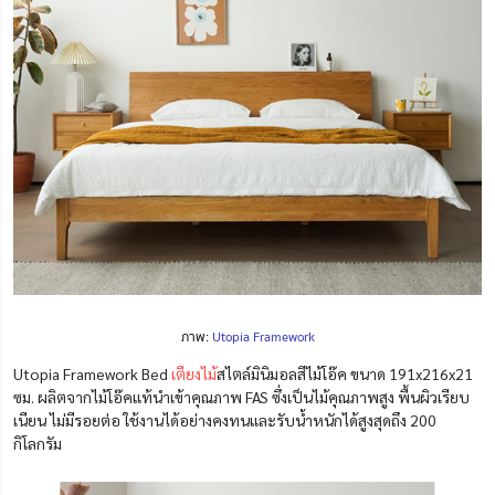
ภาพ:
Utopia Framework
Utopia Framework Bed
เตียงไม้
สไตล์มินิมอลสีไม้โอ๊ค ขนาด 191x216x21
ซม. ผลิตจากไม้โอ๊คแท้นำเข้าคุณภาพ FAS ซึ่งเป็นไม้คุณภาพสูง พื้นผิวเรียบ
เนียน ไม่มีรอยต่อ ใช้งานได้อย่างคงทนและรับน้ำหนักได้สูงสุดถึง 200
กิโลกรัม