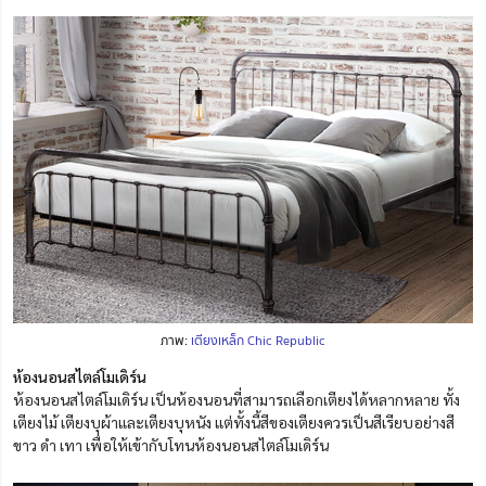
ภาพ:
เตียงเหล็ก Chic Republic
ห้องนอน
สไตล์โมเดิร์น
ห้องนอนสไตล์โมเดิร์น เป็นห้องนอนที่สามารถเลือกเตียงได้หลากหลาย ทั้ง
เตียงไม้ เตียงบุผ้าและเตียงบุหนัง แต่ทั้งนี้สีของเตียงควรเป็นสีเรียบอย่างสี
ขาว ดำ เทา เพื่อให้เข้ากับโทนห้องนอนสไตล์โมเดิร์น