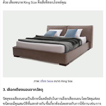
ด้วย เตียงขนาด King Size คือสิ่งที่ตอบโจทย์คุณ
ภาพ:
เตียง Sesia
ขนาด King Size
3. เลือกเตียงนอนจากวัสดุ
วัสดุของเตียงนอนเป็นอีกหนึ่งเคล็ดลับในการเลือกเตียงนอน โดยวัสดุแต่ละ
ชนิดจะมีคุณสมบัติที่แตกต่างกัน ซึ่งเกี่ยวข้องโดยตรงกับการใช้งาน เช่น การ