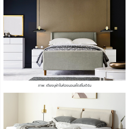
ภาพ: เตียงบุผ้าในห้องนอนสไตล์โมเดิร์น